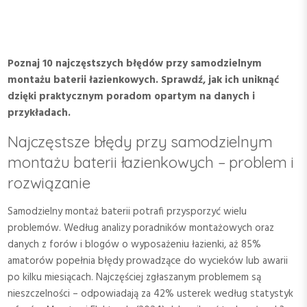
Poznaj 10 najczęstszych błędów przy samodzielnym
montażu baterii łazienkowych. Sprawdź, jak ich uniknąć
dzięki praktycznym poradom opartym na danych i
przykładach.
Najczęstsze błędy przy samodzielnym
montażu baterii łazienkowych – problem i
rozwiązanie
Samodzielny montaż baterii potrafi przysporzyć wielu
problemów. Według analizy poradników montażowych oraz
danych z forów i blogów o wyposażeniu łazienki, aż 85%
amatorów popełnia błędy prowadzące do wycieków lub awarii
po kilku miesiącach. Najczęściej zgłaszanym problemem są
nieszczelności – odpowiadają za 42% usterek według statystyk