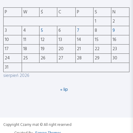
P
W
Ś
C
P
S
N
1
2
3
4
5
6
7
8
9
10
11
12
13
14
15
16
17
18
19
20
21
22
23
24
25
26
27
28
29
30
31
sierpień 2026
« lip
Copyright Czarny mat © All right reserved