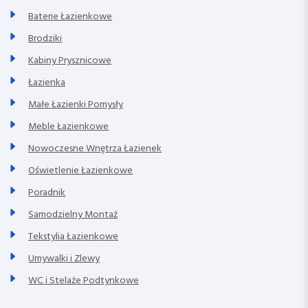
Baterie Łazienkowe
Brodziki
Kabiny Prysznicowe
Łazienka
Małe Łazienki Pomysły
Meble Łazienkowe
Nowoczesne Wnętrza Łazienek
Oświetlenie Łazienkowe
Poradnik
Samodzielny Montaż
Tekstylia Łazienkowe
Umywalki i Zlewy
WC i Stelaże Podtynkowe