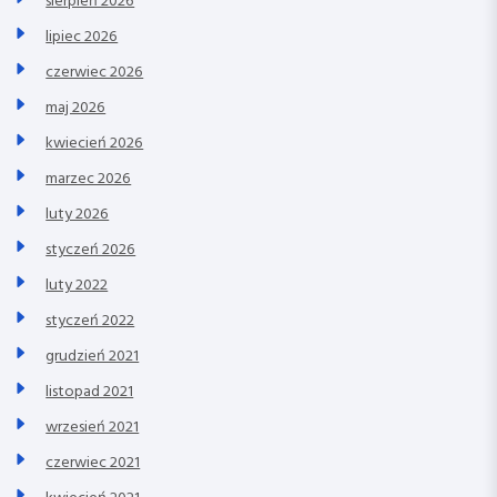
sierpień 2026
lipiec 2026
czerwiec 2026
maj 2026
kwiecień 2026
marzec 2026
luty 2026
styczeń 2026
luty 2022
styczeń 2022
grudzień 2021
listopad 2021
wrzesień 2021
czerwiec 2021