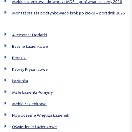
Meble łazienkowe drewno vs MDF – porównanie i ceny 2026
Montaż stelaża podtynkowego krok po kroku – poradnik 2026
Akcesoria i Dodatki
Baterie Łazienkowe
Brodziki
Kabiny Prysznicowe
Łazienka
Małe Łazienki Pomysły
Meble Łazienkowe
Nowoczesne Wnętrza Łazienek
Oświetlenie Łazienkowe