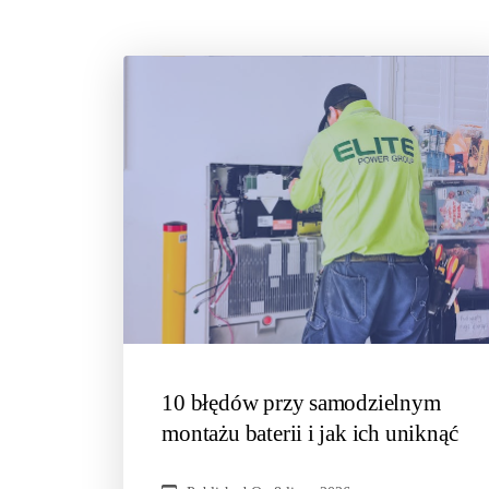
10 błędów przy samodzielnym
montażu baterii i jak ich uniknąć