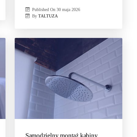
Published On
30 maja 2026
By
TALTUZA
Samodzielny montaż kabiny