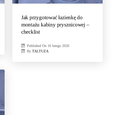
Jak przygotować łazienkę do
montażu kabiny prysznicowej –
checklist
Published On
16 lutego 2026
By
TALTUZA