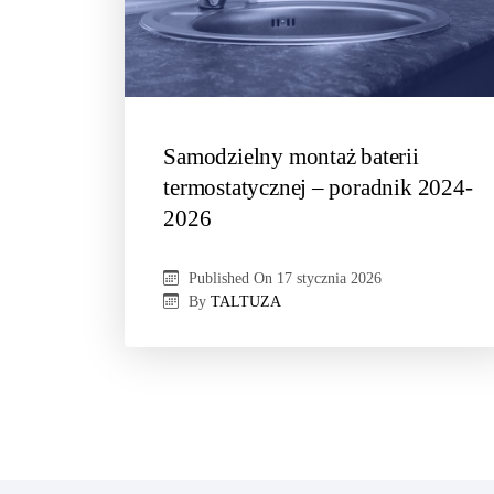
Samodzielny montaż baterii
termostatycznej – poradnik 2024-
2026
Published On
17 stycznia 2026
By
TALTUZA