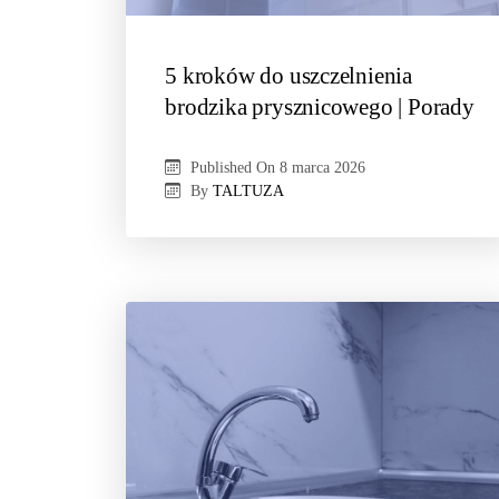
5 kroków do uszczelnienia
brodzika prysznicowego | Porady
Published On
8 marca 2026
By
TALTUZA