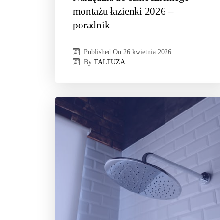
montażu łazienki 2026 –
poradnik
Published On
26 kwietnia 2026
By
TALTUZA