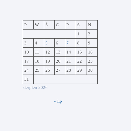
P
W
Ś
C
P
S
N
1
2
3
4
5
6
7
8
9
10
11
12
13
14
15
16
17
18
19
20
21
22
23
24
25
26
27
28
29
30
31
sierpień 2026
« lip