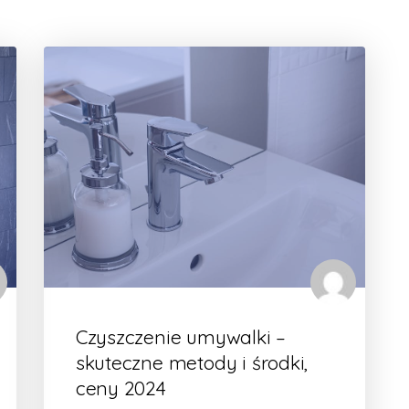
Czyszczenie umywalki –
skuteczne metody i środki,
ceny 2024