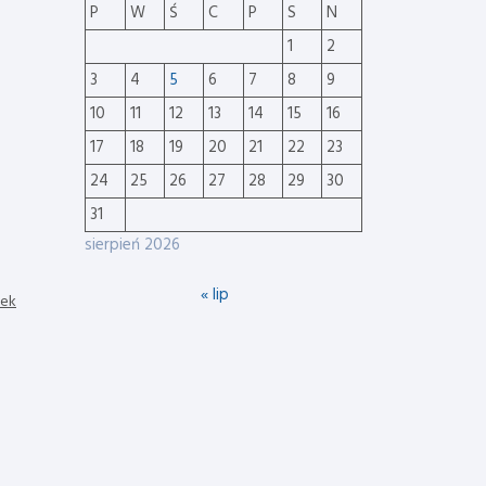
P
W
Ś
C
P
S
N
1
2
3
4
5
6
7
8
9
10
11
12
13
14
15
16
17
18
19
20
21
22
23
24
25
26
27
28
29
30
31
sierpień 2026
« lip
nek