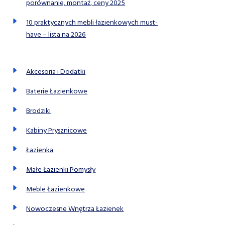
porównanie, montaż, ceny 2025
10 praktycznych mebli łazienkowych must-
have – lista na 2026
Akcesoria i Dodatki
Baterie Łazienkowe
Brodziki
Kabiny Prysznicowe
Łazienka
Małe Łazienki Pomysły
Meble Łazienkowe
Nowoczesne Wnętrza Łazienek