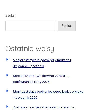
Szukaj
Szukaj
Ostatnie wpisy
5 najczęstszych błędów przy montażu
umywalki – poradnik
Meble łazienkowe drewno vs MDF –
porównanie i ceny 2026
Montaż stelaża podtynkowego krok po kroku
– poradnik 2026
Rodzaje i funkcje kabin prysznicowych –