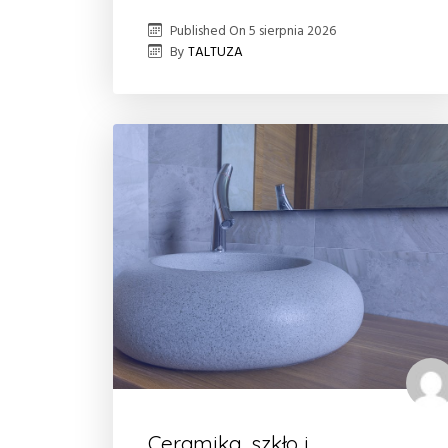
Published On
5 sierpnia 2026
By
TALTUZA
Ceramika, szkło i