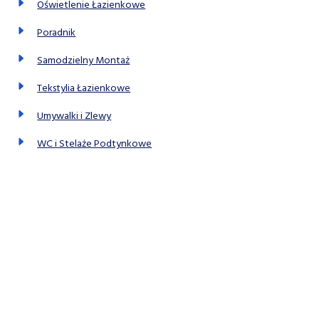
Oświetlenie Łazienkowe
Poradnik
Samodzielny Montaż
Tekstylia Łazienkowe
Umywalki i Zlewy
WC i Stelaże Podtynkowe