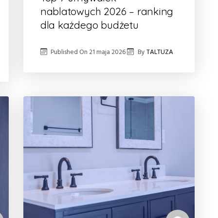
nablatowych 2026 – ranking
dla każdego budżetu
Published On
21 maja 2026
By
TALTUZA