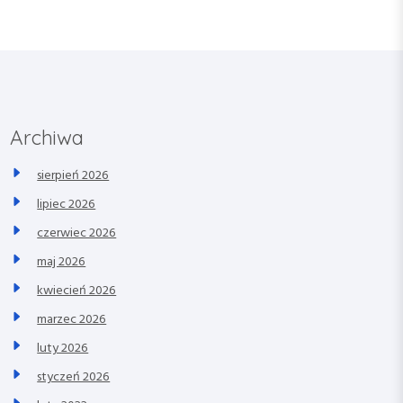
Archiwa
sierpień 2026
lipiec 2026
czerwiec 2026
maj 2026
kwiecień 2026
marzec 2026
luty 2026
styczeń 2026