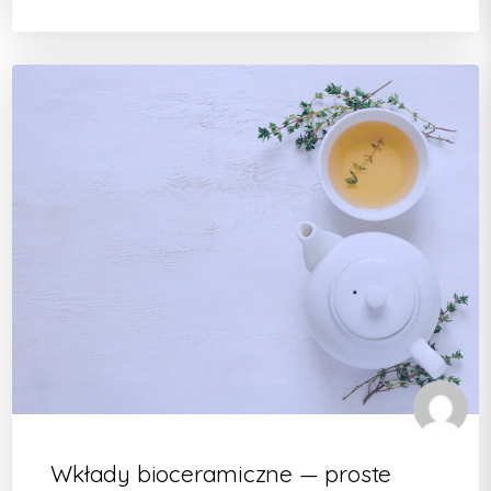
Wkłady bioceramiczne — proste