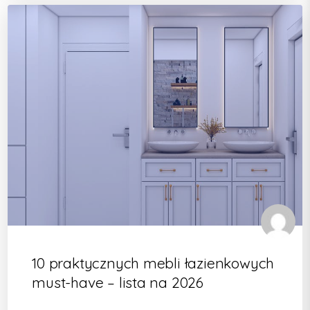
10 praktycznych mebli łazienkowych
must-have – lista na 2026