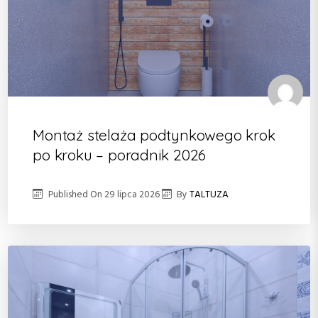
Montaż stelaża podtynkowego krok
po kroku – poradnik 2026
Published On
29 lipca 2026
By
TALTUZA