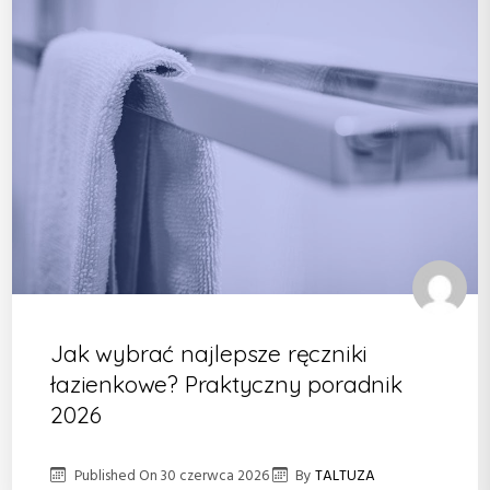
Jak wybrać najlepsze ręczniki
łazienkowe? Praktyczny poradnik
2026
Published On
30 czerwca 2026
By
TALTUZA