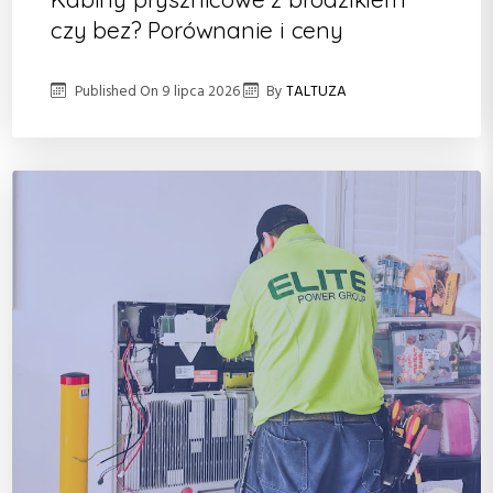
czy bez? Porównanie i ceny
Published On
9 lipca 2026
By
TALTUZA