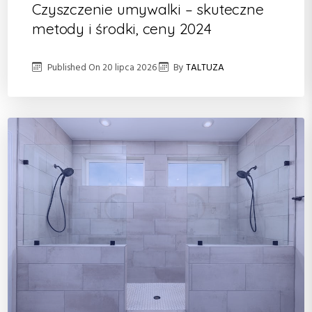
Czyszczenie umywalki – skuteczne
metody i środki, ceny 2024
Published On
20 lipca 2026
By
TALTUZA