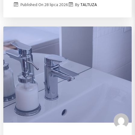
Published On
28 lipca 2026
By
TALTUZA