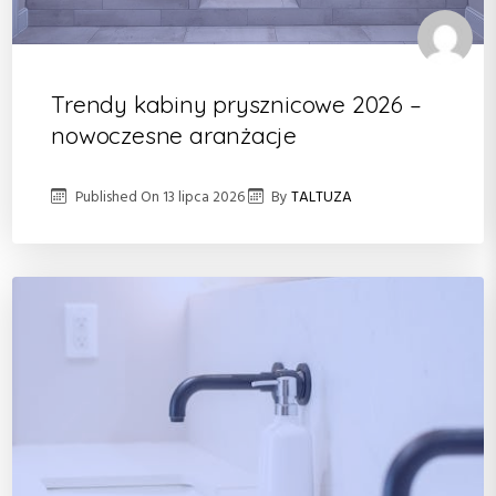
Trendy kabiny prysznicowe 2026 –
nowoczesne aranżacje
Published On
13 lipca 2026
By
TALTUZA