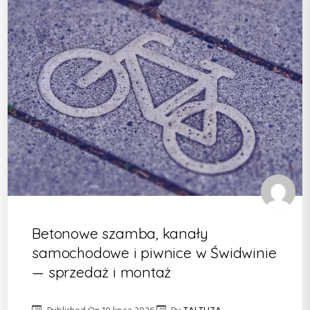
Betonowe szamba, kanały
samochodowe i piwnice w Świdwinie
— sprzedaż i montaż