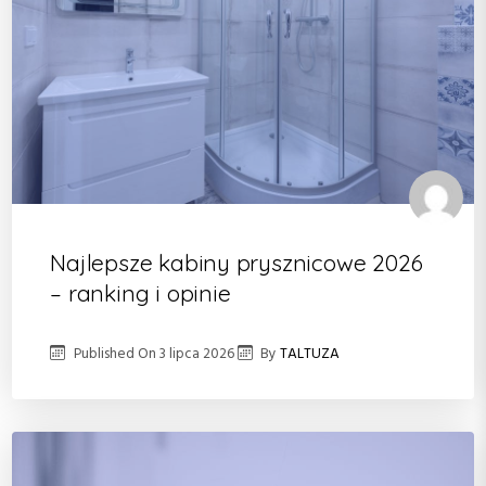
Najlepsze kabiny prysznicowe 2026
– ranking i opinie
Published On
3 lipca 2026
By
TALTUZA