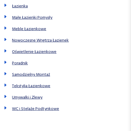
Łazienka
Małe Łazienki Pomysły
Meble Łazienkowe
Nowoczesne Wnętrza Łazienek
Oświetlenie Łazienkowe
Poradnik
Samodzielny Montaż
Tekstylia Łazienkowe
Umywalki i Zlewy
WC i Stelaże Podtynkowe