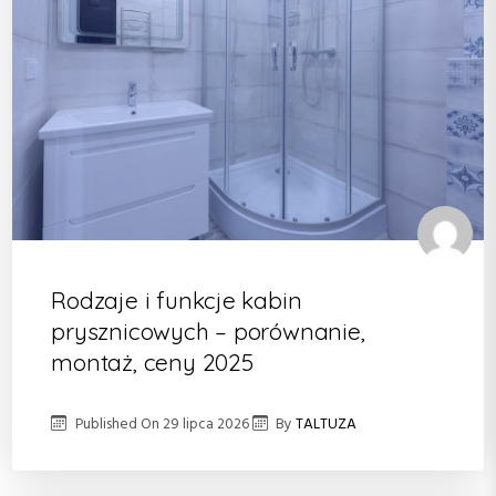
Rodzaje i funkcje kabin
prysznicowych – porównanie,
montaż, ceny 2025
Published On
29 lipca 2026
By
TALTUZA