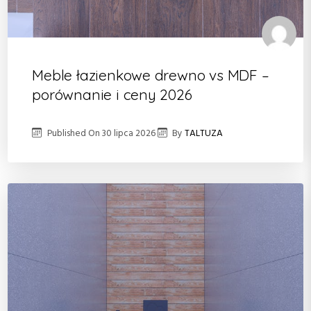
Meble łazienkowe drewno vs MDF –
porównanie i ceny 2026
Published On
30 lipca 2026
By
TALTUZA