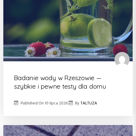
Badanie wody w Rzeszowie —
szybkie i pewne testy dla domu
Published On
10 lipca 2026
By
TALTUZA