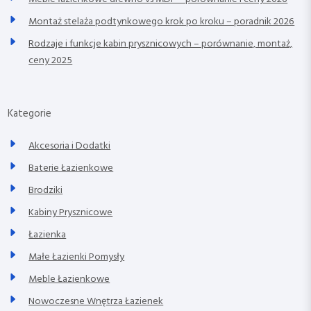
Montaż stelaża podtynkowego krok po kroku – poradnik 2026
Rodzaje i funkcje kabin prysznicowych – porównanie, montaż,
ceny 2025
Kategorie
Akcesoria i Dodatki
Baterie Łazienkowe
Brodziki
Kabiny Prysznicowe
Łazienka
Małe Łazienki Pomysły
Meble Łazienkowe
Nowoczesne Wnętrza Łazienek