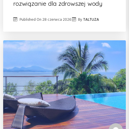
rozwiązanie dla zdrowszej wody
Published On
28 czerwca 2026
By
TALTUZA