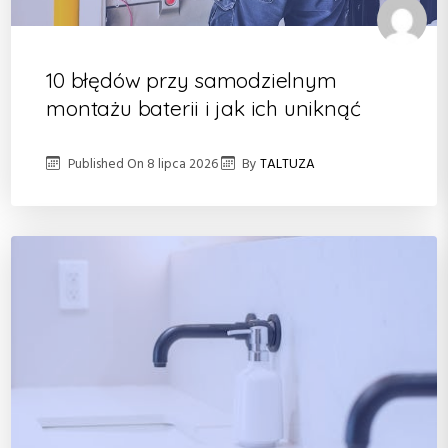
10 błędów przy samodzielnym
montażu baterii i jak ich uniknąć
Published On
8 lipca 2026
By
TALTUZA