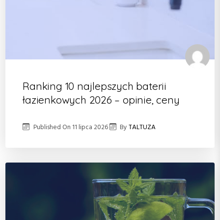
Ranking 10 najlepszych baterii
łazienkowych 2026 – opinie, ceny
Published On
11 lipca 2026
By
TALTUZA