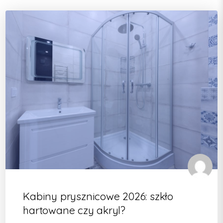
Kabiny prysznicowe 2026: szkło
hartowane czy akryl?