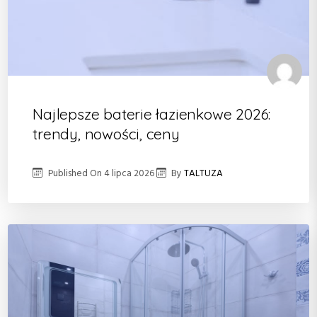
Najlepsze baterie łazienkowe 2026:
trendy, nowości, ceny
Published On
4 lipca 2026
By
TALTUZA