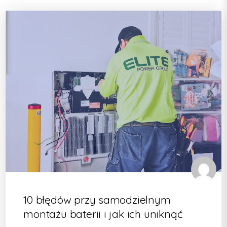
10 błędów przy samodzielnym
montażu baterii i jak ich uniknąć