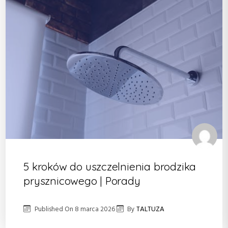
5 kroków do uszczelnienia brodzika
prysznicowego | Porady
Published On
8 marca 2026
By
TALTUZA