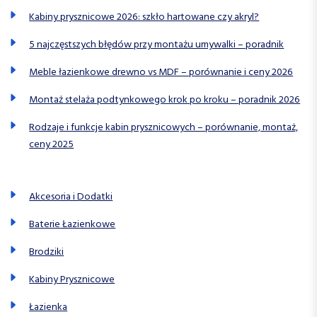
Kabiny prysznicowe 2026: szkło hartowane czy akryl?
5 najczęstszych błędów przy montażu umywalki – poradnik
Meble łazienkowe drewno vs MDF – porównanie i ceny 2026
Montaż stelaża podtynkowego krok po kroku – poradnik 2026
Rodzaje i funkcje kabin prysznicowych – porównanie, montaż,
ceny 2025
Akcesoria i Dodatki
Baterie Łazienkowe
Brodziki
Kabiny Prysznicowe
Łazienka