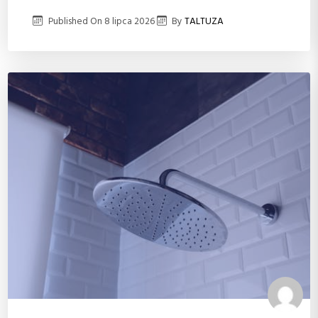
Published On
8 lipca 2026
By
TALTUZA