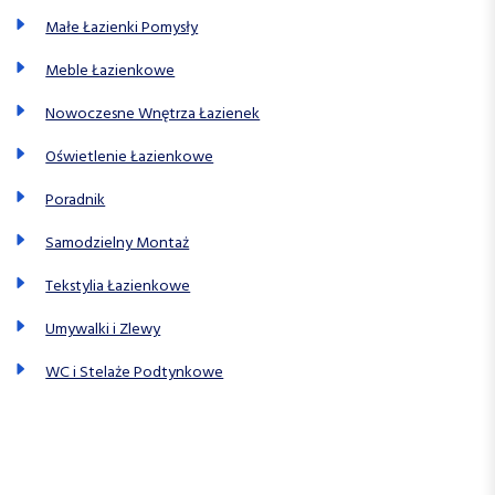
Małe Łazienki Pomysły
Meble Łazienkowe
Nowoczesne Wnętrza Łazienek
Oświetlenie Łazienkowe
Poradnik
Samodzielny Montaż
Tekstylia Łazienkowe
Umywalki i Zlewy
WC i Stelaże Podtynkowe