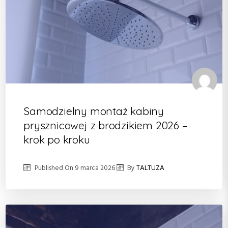
Samodzielny montaż kabiny
prysznicowej z brodzikiem 2026 –
krok po kroku
Published On
9 marca 2026
By
TALTUZA