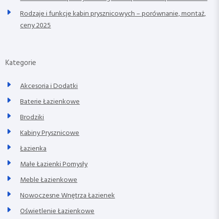
Rodzaje i funkcje kabin prysznicowych – porównanie, montaż,
ceny 2025
Kategorie
Akcesoria i Dodatki
Baterie Łazienkowe
Brodziki
Kabiny Prysznicowe
Łazienka
Małe Łazienki Pomysły
Meble Łazienkowe
Nowoczesne Wnętrza Łazienek
Oświetlenie Łazienkowe