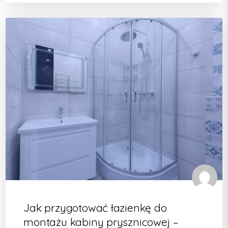
Jak przygotować łazienkę do
montażu kabiny prysznicowej –