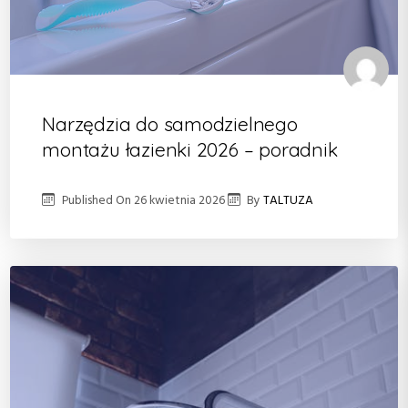
Narzędzia do samodzielnego
montażu łazienki 2026 – poradnik
Published On
26 kwietnia 2026
By
TALTUZA