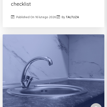
checklist
Published On
16 lutego 2026
By
TALTUZA