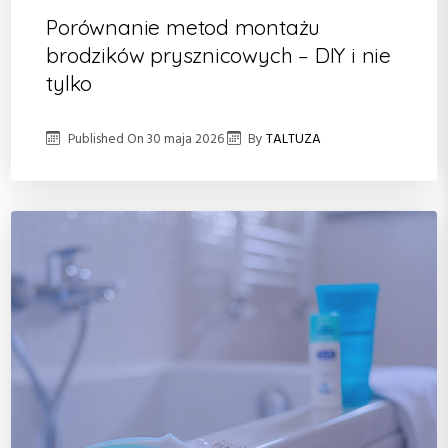
Porównanie metod montażu
brodzików prysznicowych – DIY i nie
tylko
Published On
30 maja 2026
By
TALTUZA