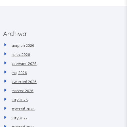
Archiwa
sierpień 2026
lipiec 2026
czerwiec 2026
maj 2026
kwiecień 2026
marzec 2026
luty 2026
styczeń 2026
luty 2022