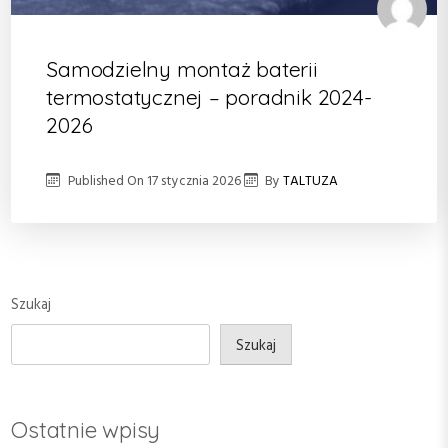
Samodzielny montaż baterii
termostatycznej – poradnik 2024-
2026
Published On
17 stycznia 2026
By
TALTUZA
Szukaj
Szukaj
Ostatnie wpisy