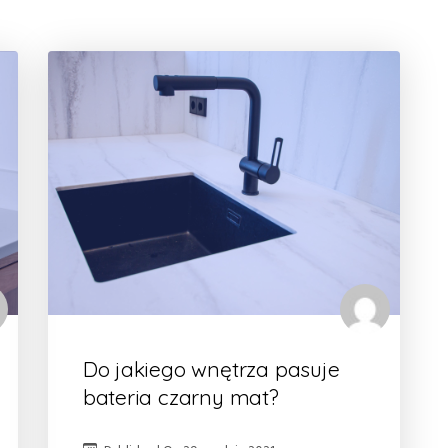
Do jakiego wnętrza pasuje
bateria czarny mat?