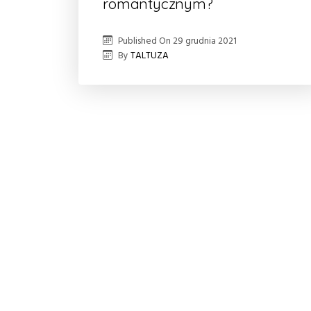
romantycznym?
Published On
29 grudnia 2021
By
TALTUZA