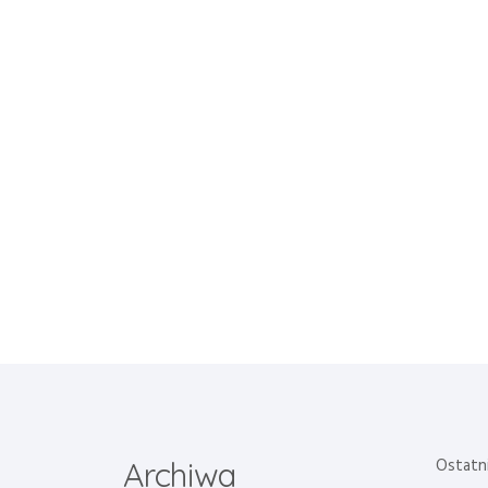
Ostatn
Archiwa