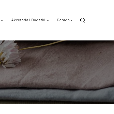
Akcesoria i Dodatki
Poradnik