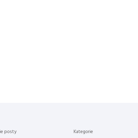
ie posty
Kategorie