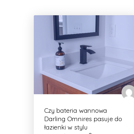
Czy bateria wannowa
Darling Omnires pasuje do
łazienki w stylu