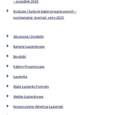
– poradnik 2026
Rodzaje i funkcje kabin prysznicowych –
porównanie, montaż, ceny 2025
Akcesoria i Dodatki
Baterie Łazienkowe
Brodziki
Kabiny Prysznicowe
Łazienka
Małe Łazienki Pomysły
Meble Łazienkowe
Nowoczesne Wnętrza Łazienek