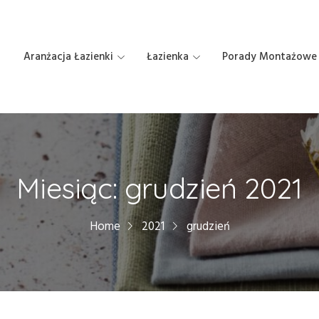
Aranżacja Łazienki
Łazienka
Porady Montażowe
Miesiąc:
grudzień 2021
Home
2021
grudzień