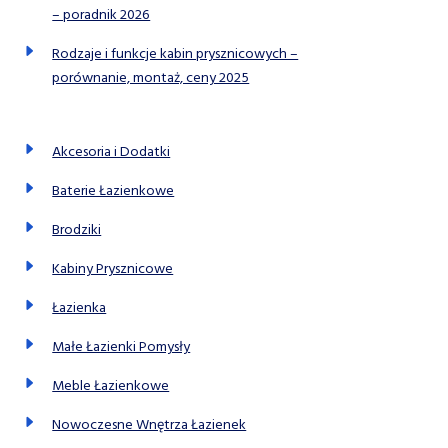
– poradnik 2026
Rodzaje i funkcje kabin prysznicowych –
porównanie, montaż, ceny 2025
Akcesoria i Dodatki
Baterie Łazienkowe
Brodziki
Kabiny Prysznicowe
Łazienka
Małe Łazienki Pomysły
Meble Łazienkowe
Nowoczesne Wnętrza Łazienek