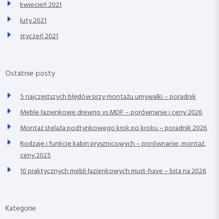
kwiecień 2021
luty 2021
styczeń 2021
Ostatnie posty
5 najczęstszych błędów przy montażu umywalki – poradnik
Meble łazienkowe drewno vs MDF – porównanie i ceny 2026
Montaż stelaża podtynkowego krok po kroku – poradnik 2026
Rodzaje i funkcje kabin prysznicowych – porównanie, montaż,
ceny 2025
10 praktycznych mebli łazienkowych must-have – lista na 2026
Kategorie