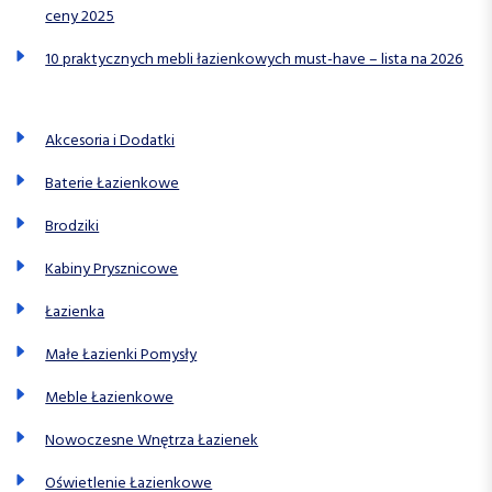
ceny 2025
10 praktycznych mebli łazienkowych must-have – lista na 2026
Akcesoria i Dodatki
Baterie Łazienkowe
Brodziki
Kabiny Prysznicowe
Łazienka
Małe Łazienki Pomysły
Meble Łazienkowe
Nowoczesne Wnętrza Łazienek
Oświetlenie Łazienkowe