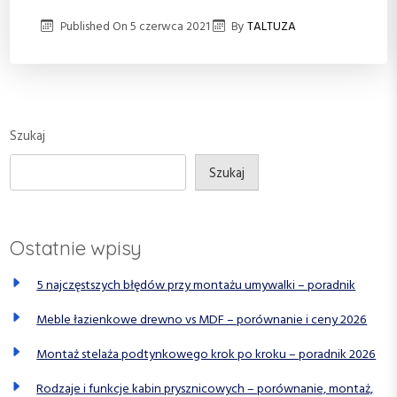
Published On
5 czerwca 2021
By
TALTUZA
Szukaj
Szukaj
Ostatnie wpisy
5 najczęstszych błędów przy montażu umywalki – poradnik
Meble łazienkowe drewno vs MDF – porównanie i ceny 2026
Montaż stelaża podtynkowego krok po kroku – poradnik 2026
Rodzaje i funkcje kabin prysznicowych – porównanie, montaż,