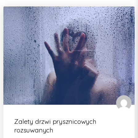
Zalety drzwi prysznicowych
rozsuwanych