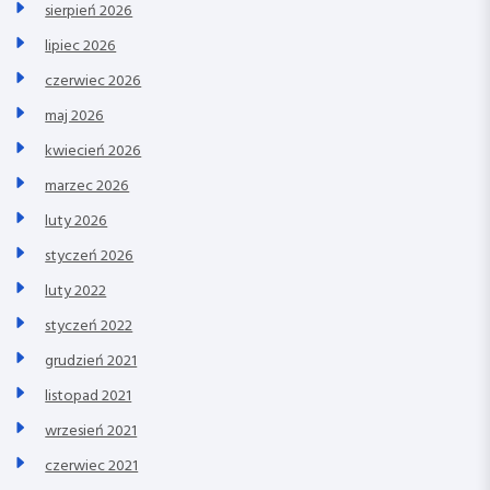
sierpień 2026
lipiec 2026
czerwiec 2026
maj 2026
kwiecień 2026
marzec 2026
luty 2026
styczeń 2026
luty 2022
styczeń 2022
grudzień 2021
listopad 2021
wrzesień 2021
czerwiec 2021