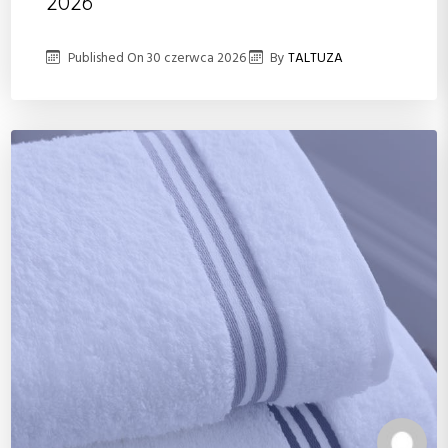
2026
Published On
30 czerwca 2026
By
TALTUZA