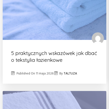
5 praktycznych wskazówek jak dbać
o tekstylia łazienkowe
Published On
11 maja 2026
By
TALTUZA