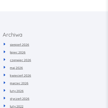
Archiwa
sierpień 2026
lipiec 2026
czerwiec 2026
maj 2026
kwiecień 2026
marzec 2026
luty 2026
styczeń 2026
luty 2022