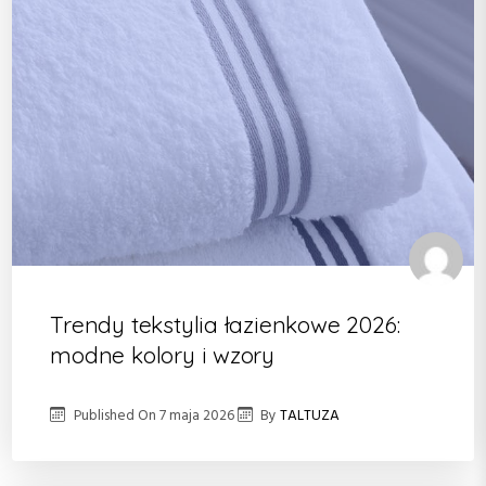
Trendy tekstylia łazienkowe 2026:
modne kolory i wzory
Published On
7 maja 2026
By
TALTUZA