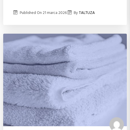
Published On
21 marca 2026
By
TALTUZA