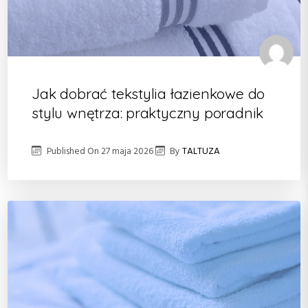
Jak dobrać tekstylia łazienkowe do
stylu wnętrza: praktyczny poradnik
Published On
27 maja 2026
By
TALTUZA