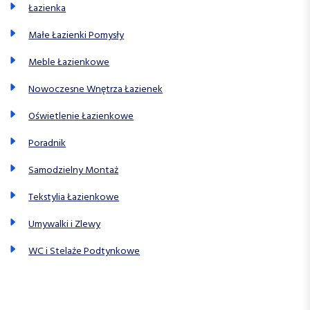
Łazienka
Małe Łazienki Pomysły
Meble Łazienkowe
Nowoczesne Wnętrza Łazienek
Oświetlenie Łazienkowe
Poradnik
Samodzielny Montaż
Tekstylia Łazienkowe
Umywalki i Zlewy
WC i Stelaże Podtynkowe