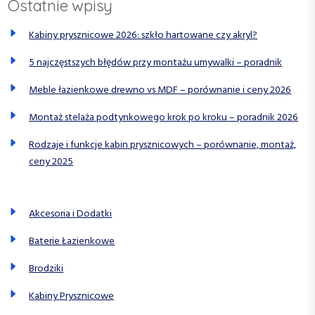
Ostatnie wpisy
Kabiny prysznicowe 2026: szkło hartowane czy akryl?
5 najczęstszych błędów przy montażu umywalki – poradnik
Meble łazienkowe drewno vs MDF – porównanie i ceny 2026
Montaż stelaża podtynkowego krok po kroku – poradnik 2026
Rodzaje i funkcje kabin prysznicowych – porównanie, montaż,
ceny 2025
Akcesoria i Dodatki
Baterie Łazienkowe
Brodziki
Kabiny Prysznicowe