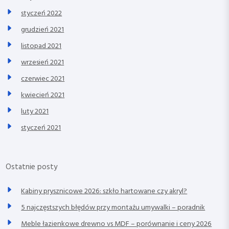
styczeń 2022
grudzień 2021
listopad 2021
wrzesień 2021
czerwiec 2021
kwiecień 2021
luty 2021
styczeń 2021
Ostatnie posty
Kabiny prysznicowe 2026: szkło hartowane czy akryl?
5 najczęstszych błędów przy montażu umywalki – poradnik
Meble łazienkowe drewno vs MDF – porównanie i ceny 2026