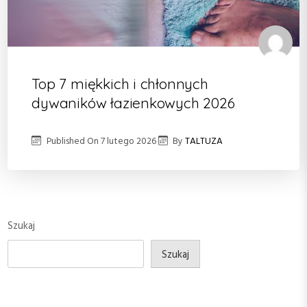
Top 7 miękkich i chłonnych
dywaników łazienkowych 2026
Published On
7 lutego 2026
By
TALTUZA
Szukaj
Szukaj