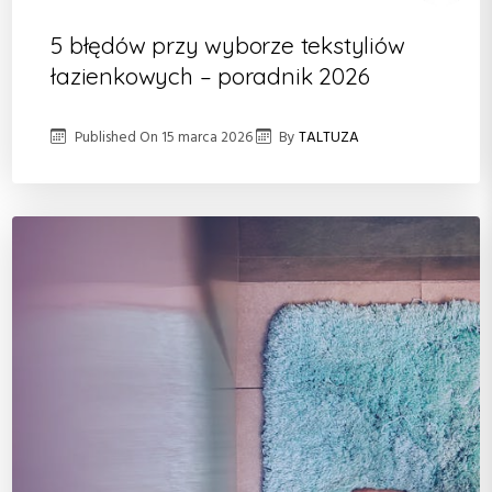
5 błędów przy wyborze tekstyliów
łazienkowych – poradnik 2026
Published On
15 marca 2026
By
TALTUZA