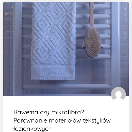
Bawełna czy mikrofibra?
Porównanie materiałów tekstyliów
łazienkowych