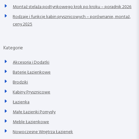
Montaż stelaża podtynkowego krok po kroku – poradnik 2026
Rodzaje i funkcje kabin prysznicowych – porównanie, montaż,
ceny 2025
Kategorie
Akcesoria i Dodatki
Baterie Łazienkowe
Brodziki
Kabiny Prysznicowe
Łazienka
Małe Łazienki Pomysły
Meble Łazienkowe
Nowoczesne Wnętrza Łazienek