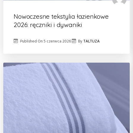
Nowoczesne tekstylia łazienkowe
2026: ręczniki i dywaniki
Published On
5 czerwca 2026
By
TALTUZA