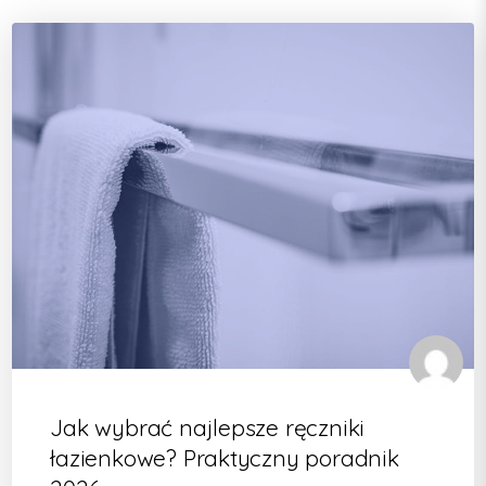
Jak wybrać najlepsze ręczniki
łazienkowe? Praktyczny poradnik