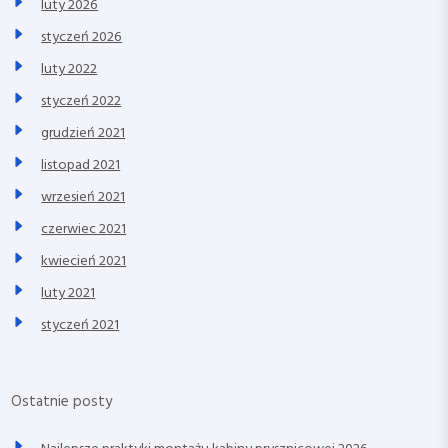
luty 2026
styczeń 2026
luty 2022
styczeń 2022
grudzień 2021
listopad 2021
wrzesień 2021
czerwiec 2021
kwiecień 2021
luty 2021
styczeń 2021
Ostatnie posty