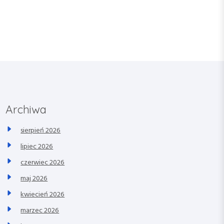
Archiwa
sierpień 2026
lipiec 2026
czerwiec 2026
maj 2026
kwiecień 2026
marzec 2026