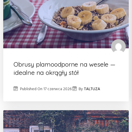
Obrusy plamoodporne na wesele —
idealne na okrągły stół
Published On
17 czerwca 2026
By
TALTUZA