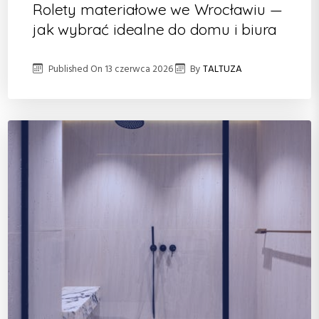
Rolety materiałowe we Wrocławiu —
jak wybrać idealne do domu i biura
Published On
13 czerwca 2026
By
TALTUZA