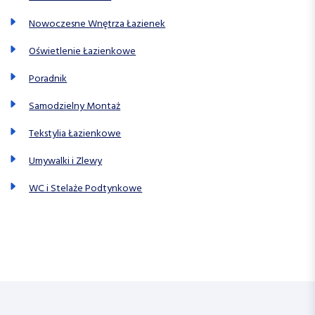
Nowoczesne Wnętrza Łazienek
Oświetlenie Łazienkowe
Poradnik
Samodzielny Montaż
Tekstylia Łazienkowe
Umywalki i Zlewy
WC i Stelaże Podtynkowe