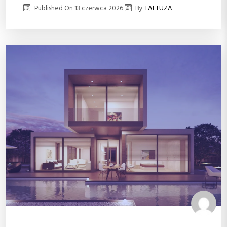
Published On
13 czerwca 2026
By
TALTUZA