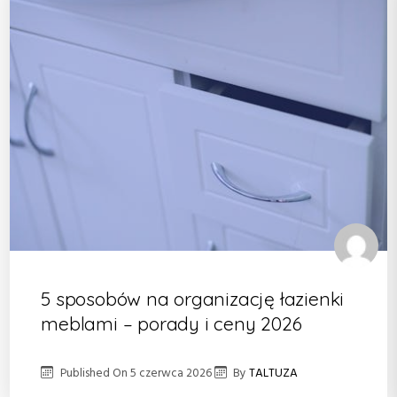
5 sposobów na organizację łazienki
meblami – porady i ceny 2026
Published On
5 czerwca 2026
By
TALTUZA