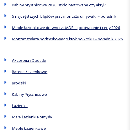
Kabiny prysznicowe 2026: szkło hartowane czy akryl?
5 najczęstszych błędów przy montażu umywalki – poradnik
Meble łazienkowe drewno vs MDF – porównanie i ceny 2026
Montaż stelaża podtynkowego krok po kroku – poradnik 2026
Akcesoria i Dodatki
Baterie Łazienkowe
Brodziki
Kabiny Prysznicowe
Łazienka
Małe Łazienki Pomysły
Meble Łazienkowe