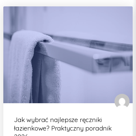
Jak wybrać najlepsze ręczniki
łazienkowe? Praktyczny poradnik