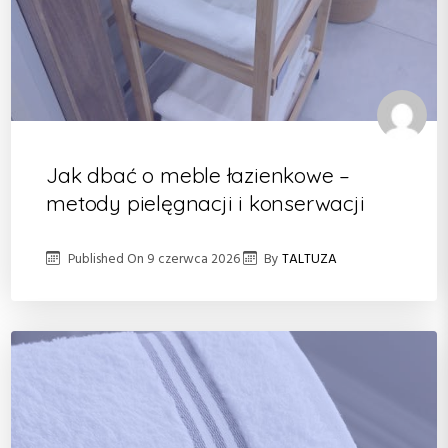
Jak dbać o meble łazienkowe –
metody pielęgnacji i konserwacji
Published On
9 czerwca 2026
By
TALTUZA