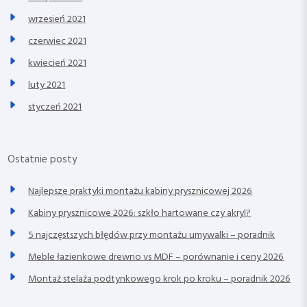
wrzesień 2021
czerwiec 2021
kwiecień 2021
luty 2021
styczeń 2021
Ostatnie posty
Najlepsze praktyki montażu kabiny prysznicowej 2026
Kabiny prysznicowe 2026: szkło hartowane czy akryl?
5 najczęstszych błędów przy montażu umywalki – poradnik
Meble łazienkowe drewno vs MDF – porównanie i ceny 2026
Montaż stelaża podtynkowego krok po kroku – poradnik 2026