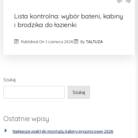
Lista kontrolna: wybór baterii, kabiny
i brodzika do łazienki
Published On
1 czerwca 2026
By
TALTUZA
Szukaj
Szukaj
Ostatnie wpisy
Najlepsze praktyki montażu kabiny prysznicowej 2026