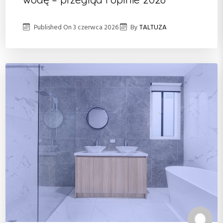
Published On
3 czerwca 2026
By
TALTUZA