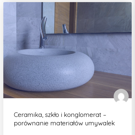
Ceramika, szkło i konglomerat –
porównanie materiałów umywalek