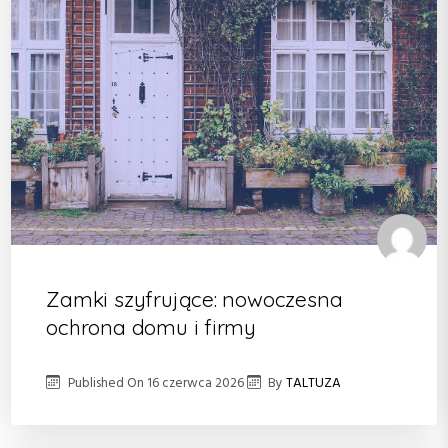
Zamki szyfrujące: nowoczesna
ochrona domu i firmy
Published On
16 czerwca 2026
By
TALTUZA