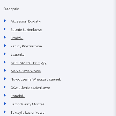
Kategorie
Akcesoria i Dodatki
Baterie Łazienkowe
Brodziki
Kabiny Prysznicowe
Łazienka
Małe Łazienki Pomysły
Meble Łazienkowe
Nowoczesne Wnętrza Łazienek
Oświetlenie Łazienkowe
Poradnik
Samodzielny Montaż
Tekstylia Łazienkowe