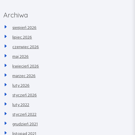
Archiwa
sierpień 2026
lipiec 2026
czerwiec 2026
maj 2026
kwiecień 2026
marzec 2026
luty 2026
styczeń 2026
luty 2022
styczeń 2022
grudzień 2021
listopad 2021