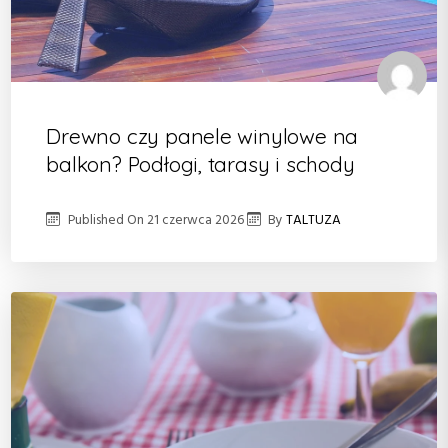
Drewno czy panele winylowe na
balkon? Podłogi, tarasy i schody
Published On
21 czerwca 2026
By
TALTUZA