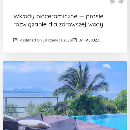
Wkłady bioceramiczne — proste
rozwiązanie dla zdrowszej wody
Published On
28 czerwca 2026
By
TALTUZA