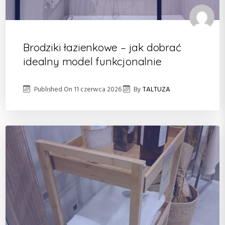
Brodziki łazienkowe – jak dobrać
idealny model funkcjonalnie
Published On
11 czerwca 2026
By
TALTUZA