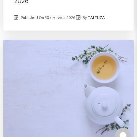
2026
Published On
30 czerwca 2026
By
TALTUZA