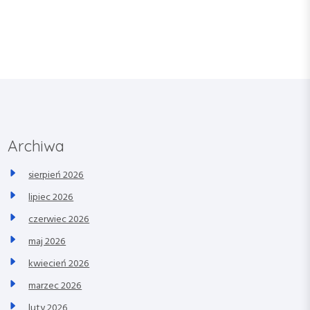
Archiwa
sierpień 2026
lipiec 2026
czerwiec 2026
maj 2026
kwiecień 2026
marzec 2026
luty 2026