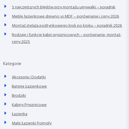
5 najczęstszych błędów przy montażu umywalki – poradnik
Meble łazienkowe drewno vs MDF – porównanie i ceny 2026
Montaż stelaża podtynkowego krok po kroku – poradnik 2026
Rodzaje i funkcje kabin prysznicowych – porównanie, montaż,
ceny 2025
Kategorie
Akcesoria i Dodatki
Baterie Łazienkowe
Brodziki
Kabiny Prysznicowe
Łazienka
Małe Łazienki Pomysły