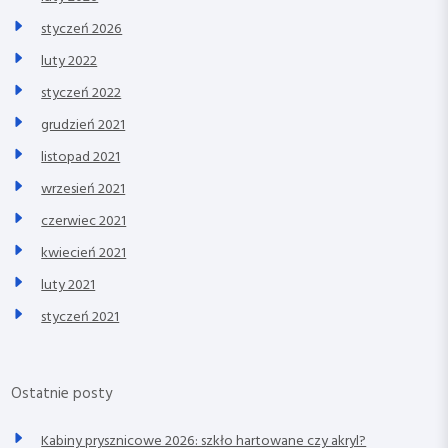
styczeń 2026
luty 2022
styczeń 2022
grudzień 2021
listopad 2021
wrzesień 2021
czerwiec 2021
kwiecień 2021
luty 2021
styczeń 2021
Ostatnie posty
Kabiny prysznicowe 2026: szkło hartowane czy akryl?