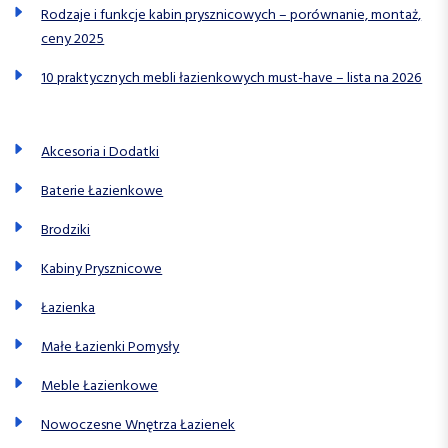
Rodzaje i funkcje kabin prysznicowych – porównanie, montaż,
ceny 2025
10 praktycznych mebli łazienkowych must-have – lista na 2026
Akcesoria i Dodatki
Baterie Łazienkowe
Brodziki
Kabiny Prysznicowe
Łazienka
Małe Łazienki Pomysły
Meble Łazienkowe
Nowoczesne Wnętrza Łazienek