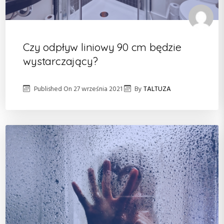
Czy odpływ liniowy 90 cm będzie
wystarczający?
Published On
27 września 2021
By
TALTUZA