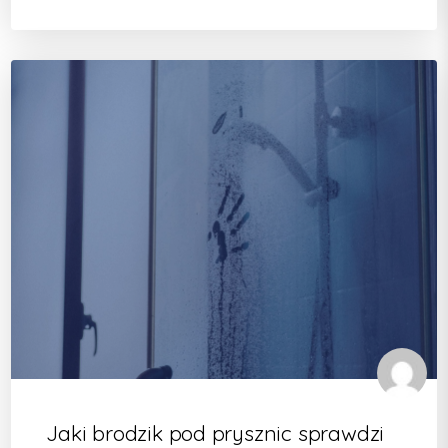
Jaki brodzik pod prysznic sprawdzi