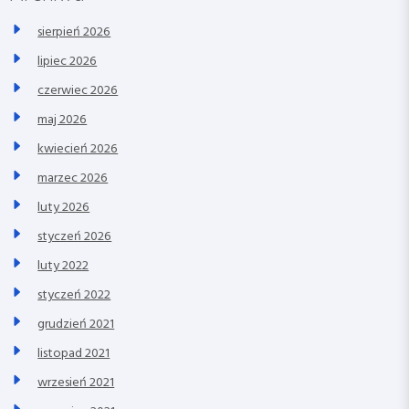
sierpień 2026
lipiec 2026
czerwiec 2026
maj 2026
kwiecień 2026
marzec 2026
luty 2026
styczeń 2026
luty 2022
styczeń 2022
grudzień 2021
listopad 2021
wrzesień 2021