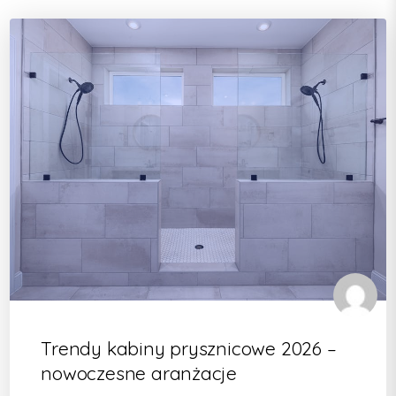
Trendy kabiny prysznicowe 2026 –
nowoczesne aranżacje