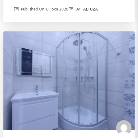
Published On
13 lipca 2026
By
TALTUZA