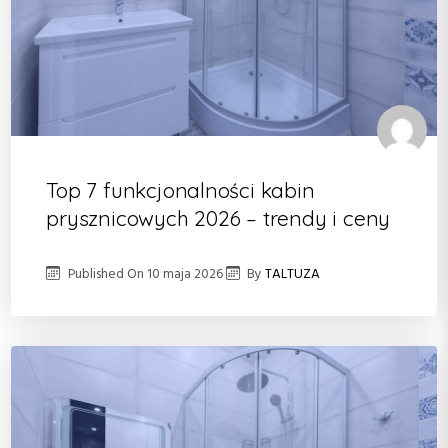
Top 7 funkcjonalności kabin
prysznicowych 2026 – trendy i ceny
Published On
10 maja 2026
By
TALTUZA