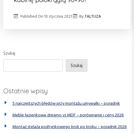
Published On
10 stycznia 2021
By
TALTUZA
Szukaj
Szukaj
Ostatnie wpisy
5 najczęstszych błędów przy montażu umywalki – poradnik
Meble łazienkowe drewno vs MDF – porównanie i ceny 2026
Montaż stelaża podtynkowego krok po kroku – poradnik 2026