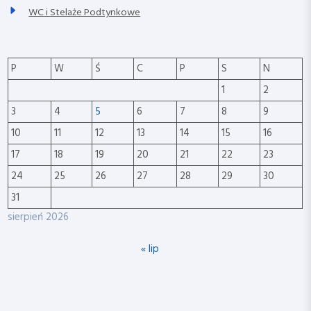
WC i Stelaże Podtynkowe
P
W
Ś
C
P
S
N
1
2
3
4
5
6
7
8
9
10
11
12
13
14
15
16
17
18
19
20
21
22
23
24
25
26
27
28
29
30
31
sierpień 2026
« lip