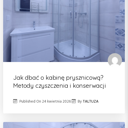
Jak dbać o kabinę prysznicową?
Metody czyszczenia i konserwacji
Published On
24 kwietnia 2026
By
TALTUZA