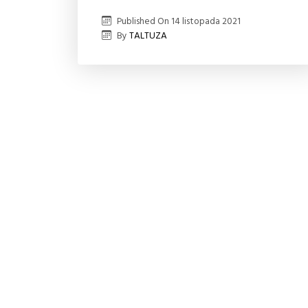
Published On
14 listopada 2021
By
TALTUZA