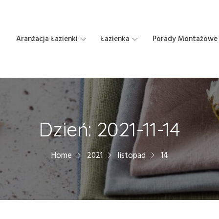
Aranżacja Łazienki
Łazienka
Porady Montażowe
Dzień:
2021-11-14
Home
2021
listopad
14