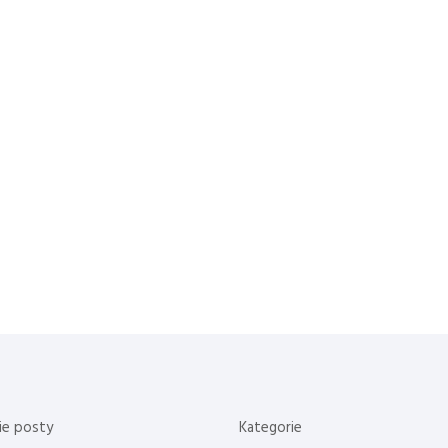
ie posty
Kategorie