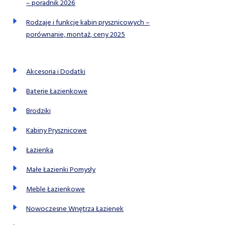
– poradnik 2026
Rodzaje i funkcje kabin prysznicowych –
porównanie, montaż, ceny 2025
Akcesoria i Dodatki
Baterie Łazienkowe
Brodziki
Kabiny Prysznicowe
Łazienka
Małe Łazienki Pomysły
Meble Łazienkowe
Nowoczesne Wnętrza Łazienek