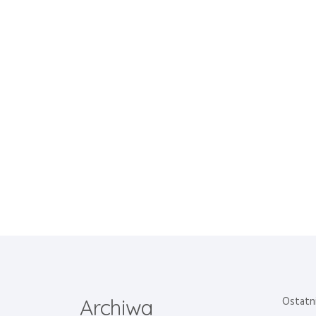
Ostatn
Archiwa