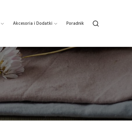
Akcesoria i Dodatki
Poradnik