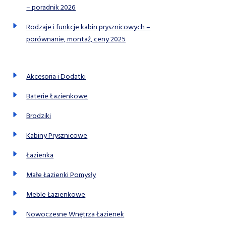
– poradnik 2026
Rodzaje i funkcje kabin prysznicowych –
porównanie, montaż, ceny 2025
Akcesoria i Dodatki
Baterie Łazienkowe
Brodziki
Kabiny Prysznicowe
Łazienka
Małe Łazienki Pomysły
Meble Łazienkowe
Nowoczesne Wnętrza Łazienek