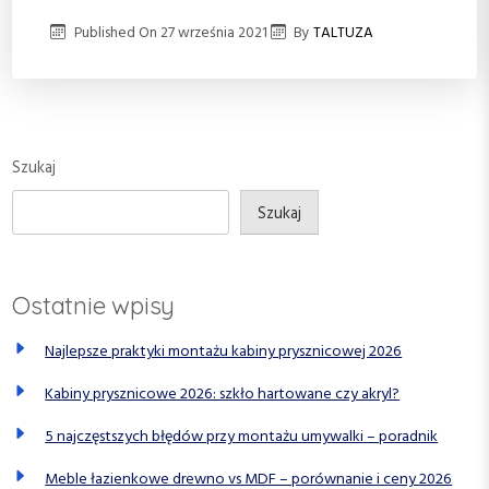
Published On
27 września 2021
By
TALTUZA
Szukaj
Szukaj
Ostatnie wpisy
Najlepsze praktyki montażu kabiny prysznicowej 2026
Kabiny prysznicowe 2026: szkło hartowane czy akryl?
5 najczęstszych błędów przy montażu umywalki – poradnik
Meble łazienkowe drewno vs MDF – porównanie i ceny 2026