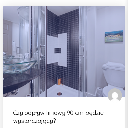
Czy odpływ liniowy 90 cm będzie
wystarczający?