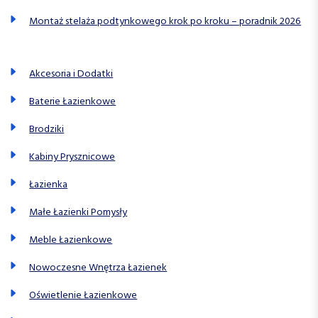
Montaż stelaża podtynkowego krok po kroku – poradnik 2026
Akcesoria i Dodatki
Baterie Łazienkowe
Brodziki
Kabiny Prysznicowe
Łazienka
Małe Łazienki Pomysły
Meble Łazienkowe
Nowoczesne Wnętrza Łazienek
Oświetlenie Łazienkowe