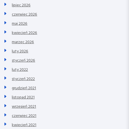
lipiec 2026
czerwiec 2026
maj 2026
kwiecień 2026
marzec 2026
luty 2026
styczeń 2026
luty 2022
styczeń 2022
grudzień 2021
listopad 2021
wrzesień 2021
czerwiec 2021
kwiecień 2021