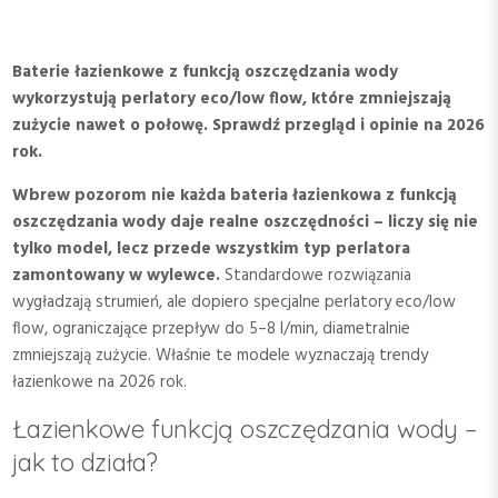
Baterie łazienkowe z funkcją oszczędzania wody
wykorzystują perlatory eco/low flow, które zmniejszają
zużycie nawet o połowę. Sprawdź przegląd i opinie na 2026
rok.
Wbrew pozorom nie każda bateria łazienkowa z funkcją
oszczędzania wody daje realne oszczędności – liczy się nie
tylko model, lecz przede wszystkim typ perlatora
zamontowany w wylewce.
Standardowe rozwiązania
wygładzają strumień, ale dopiero specjalne perlatory eco/low
flow, ograniczające przepływ do 5–8 l/min, diametralnie
zmniejszają zużycie. Właśnie te modele wyznaczają trendy
łazienkowe na 2026 rok.
Łazienkowe funkcją oszczędzania wody –
jak to działa?