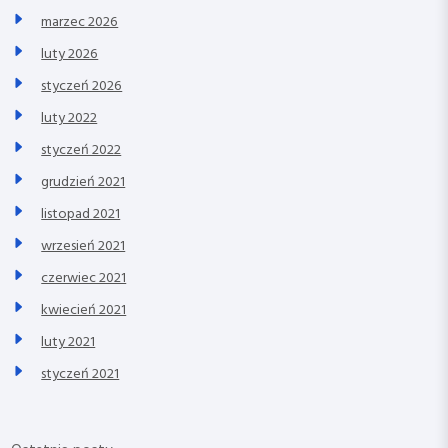
marzec 2026
luty 2026
styczeń 2026
luty 2022
styczeń 2022
grudzień 2021
listopad 2021
wrzesień 2021
czerwiec 2021
kwiecień 2021
luty 2021
styczeń 2021