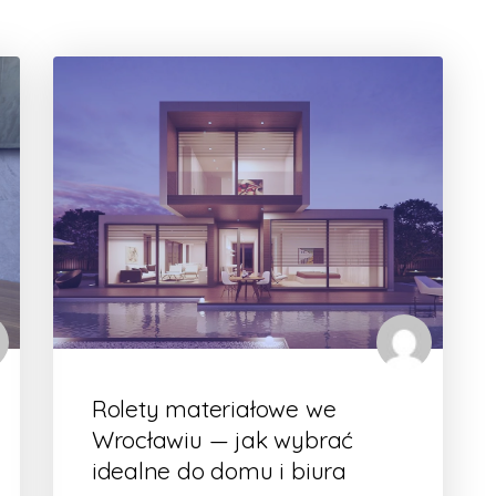
Rolety materiałowe we
Wrocławiu — jak wybrać
idealne do domu i biura