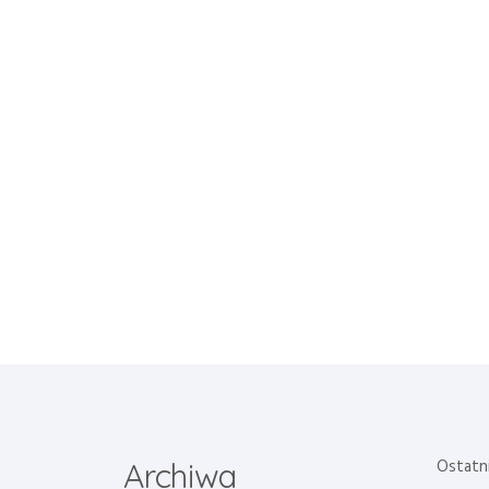
Ostatn
Archiwa