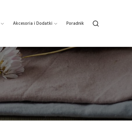
Akcesoria i Dodatki
Poradnik