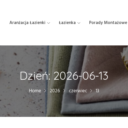
Aranżacja Łazienki
Łazienka
Porady Montażowe
Dzień:
2026-06-13
Home
2026
czerwiec
13