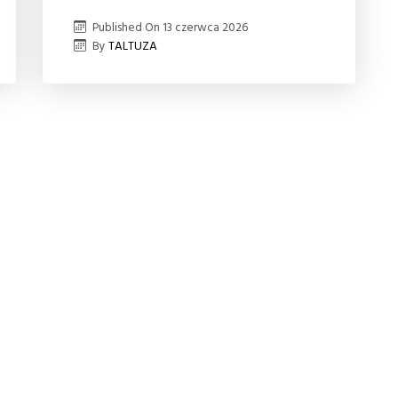
Published On
13 czerwca 2026
By
TALTUZA