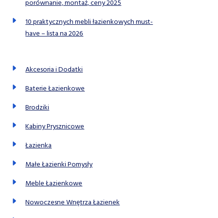
porównanie, montaż, ceny 2025
10 praktycznych mebli łazienkowych must-
have – lista na 2026
Akcesoria i Dodatki
Baterie Łazienkowe
Brodziki
Kabiny Prysznicowe
Łazienka
Małe Łazienki Pomysły
Meble Łazienkowe
Nowoczesne Wnętrza Łazienek