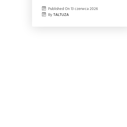
Published On
13 czerwca 2026
By
TALTUZA