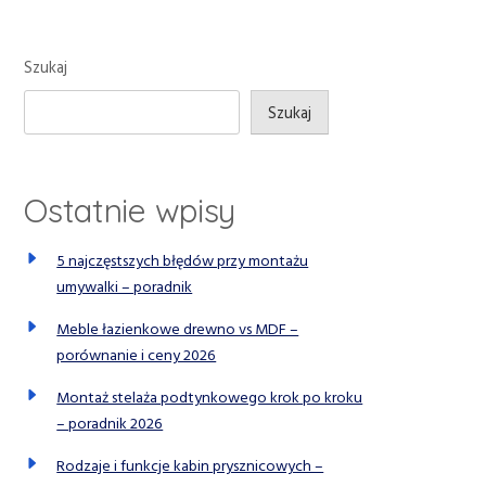
Szukaj
Szukaj
Ostatnie wpisy
5 najczęstszych błędów przy montażu
umywalki – poradnik
Meble łazienkowe drewno vs MDF –
porównanie i ceny 2026
Montaż stelaża podtynkowego krok po kroku
– poradnik 2026
Rodzaje i funkcje kabin prysznicowych –