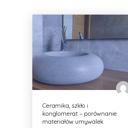
Ceramika, szkło i
konglomerat – porównanie
materiałów umywalek