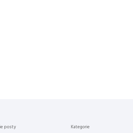
ie posty
Kategorie