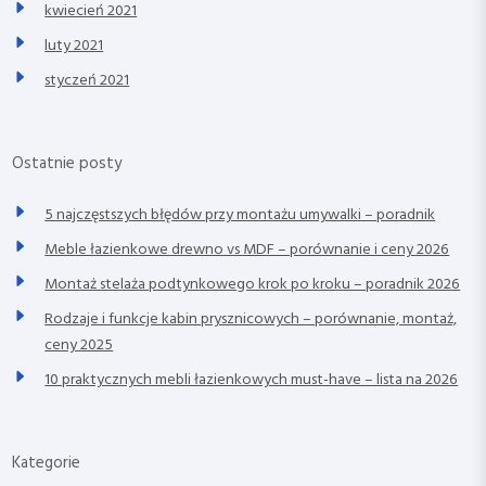
kwiecień 2021
luty 2021
styczeń 2021
Ostatnie posty
5 najczęstszych błędów przy montażu umywalki – poradnik
Meble łazienkowe drewno vs MDF – porównanie i ceny 2026
Montaż stelaża podtynkowego krok po kroku – poradnik 2026
Rodzaje i funkcje kabin prysznicowych – porównanie, montaż,
ceny 2025
10 praktycznych mebli łazienkowych must-have – lista na 2026
Kategorie