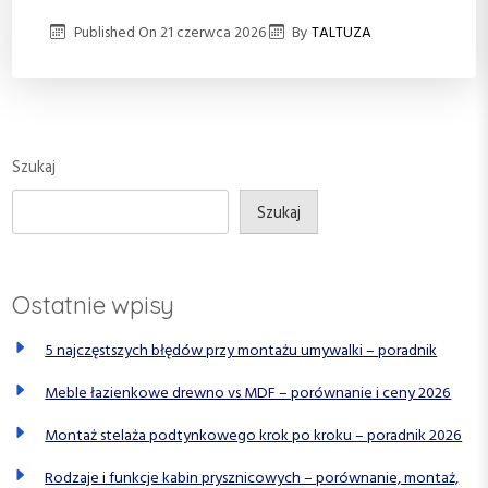
Published On
21 czerwca 2026
By
TALTUZA
Szukaj
Szukaj
Ostatnie wpisy
5 najczęstszych błędów przy montażu umywalki – poradnik
Meble łazienkowe drewno vs MDF – porównanie i ceny 2026
Montaż stelaża podtynkowego krok po kroku – poradnik 2026
Rodzaje i funkcje kabin prysznicowych – porównanie, montaż,