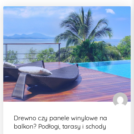
Drewno czy panele winylowe na
balkon? Podłogi, tarasy i schody