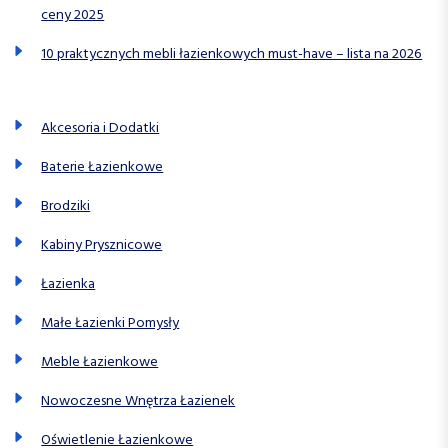
ceny 2025
10 praktycznych mebli łazienkowych must-have – lista na 2026
Akcesoria i Dodatki
Baterie Łazienkowe
Brodziki
Kabiny Prysznicowe
Łazienka
Małe Łazienki Pomysły
Meble Łazienkowe
Nowoczesne Wnętrza Łazienek
Oświetlenie Łazienkowe