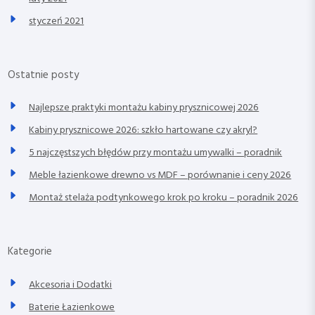
styczeń 2021
Ostatnie posty
Najlepsze praktyki montażu kabiny prysznicowej 2026
Kabiny prysznicowe 2026: szkło hartowane czy akryl?
5 najczęstszych błędów przy montażu umywalki – poradnik
Meble łazienkowe drewno vs MDF – porównanie i ceny 2026
Montaż stelaża podtynkowego krok po kroku – poradnik 2026
Kategorie
Akcesoria i Dodatki
Baterie Łazienkowe