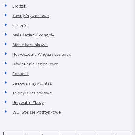
Brodziki
Kabiny Prysznicowe
Łazienka
Małe Łazienki Pomysły
Meble Łazienkowe
Nowoczesne Wnętrza Łazienek
Oświetlenie Łazienkowe
Poradnik
Samodzielny Montaż
Tekstylia Łazienkowe
Umywalki i Zlewy
WC i Stelaże Podtynkowe