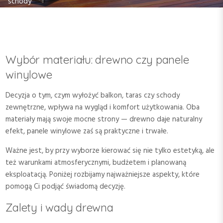
schody
Wybór materiału: drewno czy panele
winylowe
Decyzja o tym, czym wyłożyć balkon, taras czy schody
zewnętrzne, wpływa na wygląd i komfort użytkowania. Oba
materiały mają swoje mocne strony — drewno daje naturalny
efekt, panele winylowe zaś są praktyczne i trwałe.
Ważne jest, by przy wyborze kierować się nie tylko estetyką, ale
też warunkami atmosferycznymi, budżetem i planowaną
eksploatacją. Poniżej rozbijamy najważniejsze aspekty, które
pomogą Ci podjąć świadomą decyzję.
Zalety i wady drewna