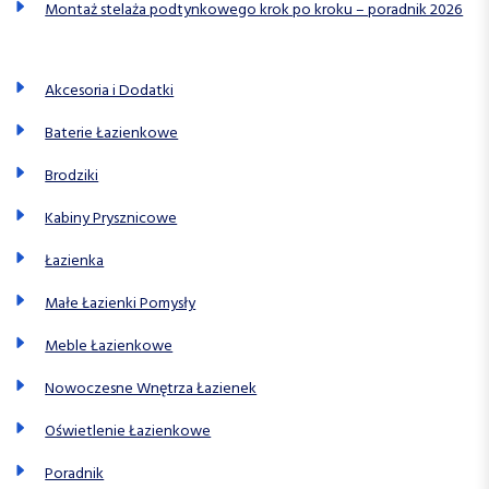
Montaż stelaża podtynkowego krok po kroku – poradnik 2026
Akcesoria i Dodatki
Baterie Łazienkowe
Brodziki
Kabiny Prysznicowe
Łazienka
Małe Łazienki Pomysły
Meble Łazienkowe
Nowoczesne Wnętrza Łazienek
Oświetlenie Łazienkowe
Poradnik