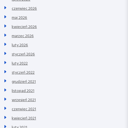
czerwiec 2026
maj 2026
kwiecień 2026
marzec 2026
luty 2026
styczeń 2026
luty 2022
styczeń 2022
grudzień 2021
listopad 2021
wrzesień 2021
czerwiec 2021
kwiecień 2021
luty 2021