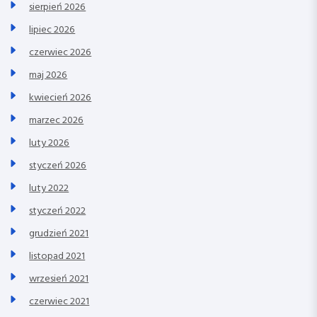
sierpień 2026
lipiec 2026
czerwiec 2026
maj 2026
kwiecień 2026
marzec 2026
luty 2026
styczeń 2026
luty 2022
styczeń 2022
grudzień 2021
listopad 2021
wrzesień 2021
czerwiec 2021