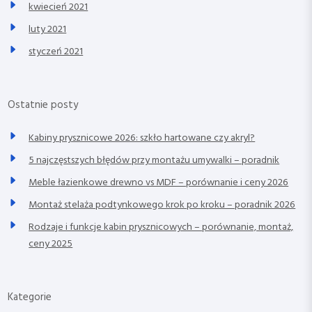
kwiecień 2021
luty 2021
styczeń 2021
Ostatnie posty
Kabiny prysznicowe 2026: szkło hartowane czy akryl?
5 najczęstszych błędów przy montażu umywalki – poradnik
Meble łazienkowe drewno vs MDF – porównanie i ceny 2026
Montaż stelaża podtynkowego krok po kroku – poradnik 2026
Rodzaje i funkcje kabin prysznicowych – porównanie, montaż,
ceny 2025
Kategorie