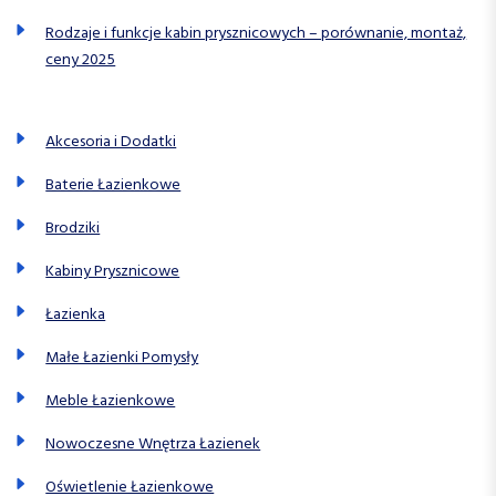
Rodzaje i funkcje kabin prysznicowych – porównanie, montaż,
ceny 2025
Akcesoria i Dodatki
Baterie Łazienkowe
Brodziki
Kabiny Prysznicowe
Łazienka
Małe Łazienki Pomysły
Meble Łazienkowe
Nowoczesne Wnętrza Łazienek
Oświetlenie Łazienkowe