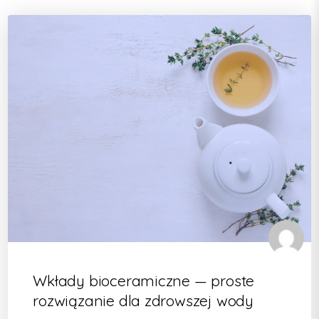
Wkłady bioceramiczne — proste
rozwiązanie dla zdrowszej wody