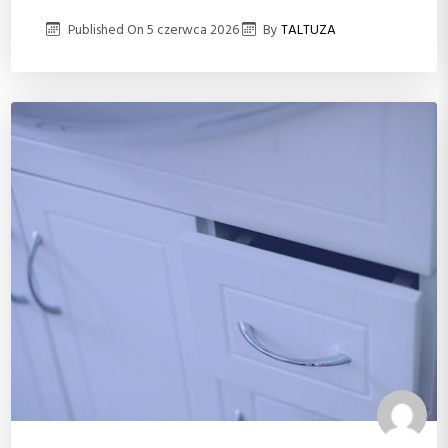
Published On
5 czerwca 2026
By
TALTUZA