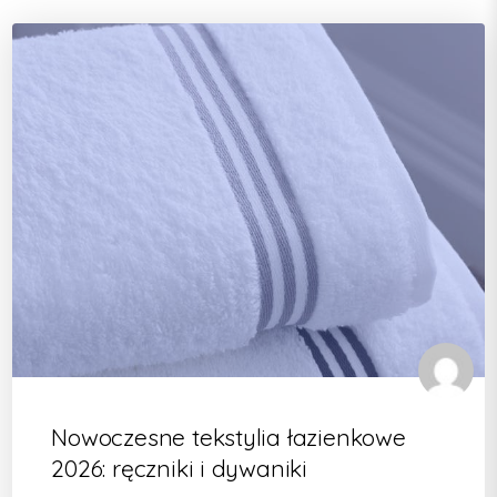
Nowoczesne tekstylia łazienkowe
2026: ręczniki i dywaniki