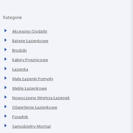
Kategorie
Akcesoria i Dodatki
Baterie Łazienkowe
Brodziki
Kabiny Prysznicowe
Łazienka
Małe Łazienki Pomysły
Meble Łazienkowe
Nowoczesne Wnętrza Łazienek
Oświetlenie Łazienkowe
Poradnik
Samodzielny Montaż