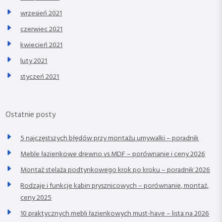
wrzesień 2021
czerwiec 2021
kwiecień 2021
luty 2021
styczeń 2021
Ostatnie posty
5 najczęstszych błędów przy montażu umywalki – poradnik
Meble łazienkowe drewno vs MDF – porównanie i ceny 2026
Montaż stelaża podtynkowego krok po kroku – poradnik 2026
Rodzaje i funkcje kabin prysznicowych – porównanie, montaż,
ceny 2025
10 praktycznych mebli łazienkowych must-have – lista na 2026