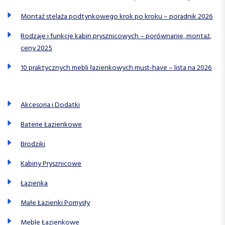
Montaż stelaża podtynkowego krok po kroku – poradnik 2026
Rodzaje i funkcje kabin prysznicowych – porównanie, montaż,
ceny 2025
10 praktycznych mebli łazienkowych must-have – lista na 2026
Akcesoria i Dodatki
Baterie Łazienkowe
Brodziki
Kabiny Prysznicowe
Łazienka
Małe Łazienki Pomysły
Meble Łazienkowe