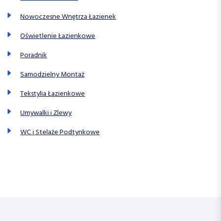
Nowoczesne Wnętrza Łazienek
Oświetlenie Łazienkowe
Poradnik
Samodzielny Montaż
Tekstylia Łazienkowe
Umywalki i Zlewy
WC i Stelaże Podtynkowe