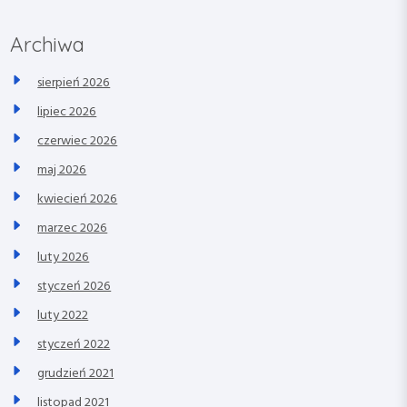
Archiwa
sierpień 2026
lipiec 2026
czerwiec 2026
maj 2026
kwiecień 2026
marzec 2026
luty 2026
styczeń 2026
luty 2022
styczeń 2022
grudzień 2021
listopad 2021