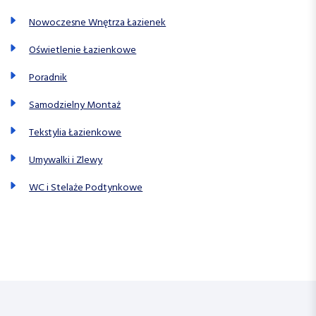
Nowoczesne Wnętrza Łazienek
Oświetlenie Łazienkowe
Poradnik
Samodzielny Montaż
Tekstylia Łazienkowe
Umywalki i Zlewy
WC i Stelaże Podtynkowe