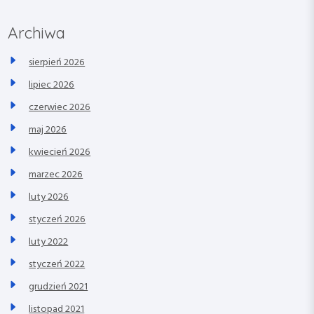
Archiwa
sierpień 2026
lipiec 2026
czerwiec 2026
maj 2026
kwiecień 2026
marzec 2026
luty 2026
styczeń 2026
luty 2022
styczeń 2022
grudzień 2021
listopad 2021