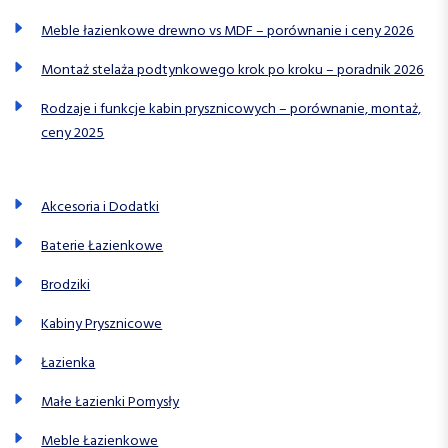
Meble łazienkowe drewno vs MDF – porównanie i ceny 2026
Montaż stelaża podtynkowego krok po kroku – poradnik 2026
Rodzaje i funkcje kabin prysznicowych – porównanie, montaż,
ceny 2025
Akcesoria i Dodatki
Baterie Łazienkowe
Brodziki
Kabiny Prysznicowe
Łazienka
Małe Łazienki Pomysły
Meble Łazienkowe