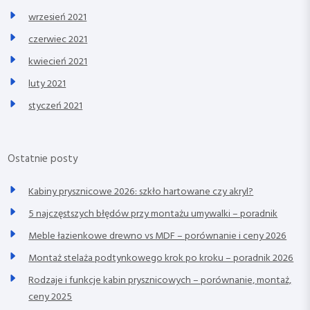
wrzesień 2021
czerwiec 2021
kwiecień 2021
luty 2021
styczeń 2021
Ostatnie posty
Kabiny prysznicowe 2026: szkło hartowane czy akryl?
5 najczęstszych błędów przy montażu umywalki – poradnik
Meble łazienkowe drewno vs MDF – porównanie i ceny 2026
Montaż stelaża podtynkowego krok po kroku – poradnik 2026
Rodzaje i funkcje kabin prysznicowych – porównanie, montaż,
ceny 2025