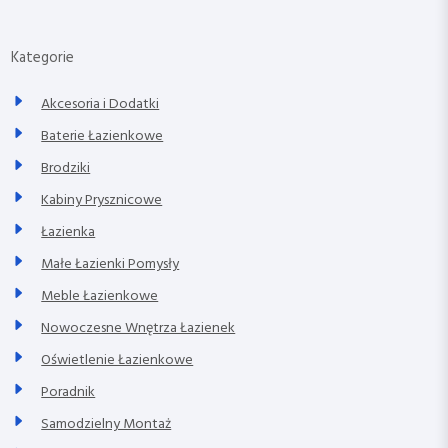
Kategorie
Akcesoria i Dodatki
Baterie Łazienkowe
Brodziki
Kabiny Prysznicowe
Łazienka
Małe Łazienki Pomysły
Meble Łazienkowe
Nowoczesne Wnętrza Łazienek
Oświetlenie Łazienkowe
Poradnik
Samodzielny Montaż