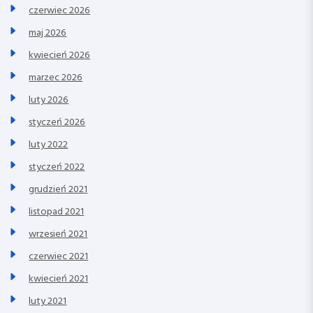
czerwiec 2026
maj 2026
kwiecień 2026
marzec 2026
luty 2026
styczeń 2026
luty 2022
styczeń 2022
grudzień 2021
listopad 2021
wrzesień 2021
czerwiec 2021
kwiecień 2021
luty 2021