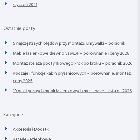
styczeń 2021
Ostatnie posty
5 najczęstszych błędów przy montażu umywalki – poradnik
Meble łazienkowe drewno vs MDF – porównanie i ceny 2026
Montaż stelaża podtynkowego krok po kroku – poradnik 2026
Rodzaje i funkcje kabin prysznicowych – porównanie, montaż,
ceny 2025
10 praktycznych mebli łazienkowych must-have – lista na 2026
Kategorie
Akcesoria i Dodatki
Baterie Łazienkowe