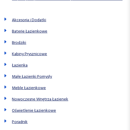
Akcesoria i Dodatki
Baterie Łazienkowe
Brodziki
Kabiny Prysznicowe
Łazienka
Małe Łazienki Pomysły
Meble Łazienkowe
Nowoczesne Wnętrza Łazienek
Oświetlenie Łazienkowe
Poradnik