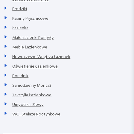
Brodziki
Kabiny Prysznicowe
Łazienka
Małe Łazienki Pomysły
Meble Łazienkowe
Nowoczesne Wnętrza Łazienek
Oświetlenie Łazienkowe
Poradnik
Samodzielny Montaż
Tekstylia Łazienkowe
Umywalki i Zlewy
WC i Stelaże Podtynkowe