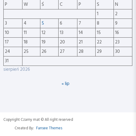
P
W
Ś
C
P
S
N
1
2
3
4
5
6
7
8
9
10
11
12
13
14
15
16
17
18
19
20
21
22
23
24
25
26
27
28
29
30
31
sierpień 2026
« lip
Copyright Czarny mat © All right reserved
Created By:
Fansee Themes