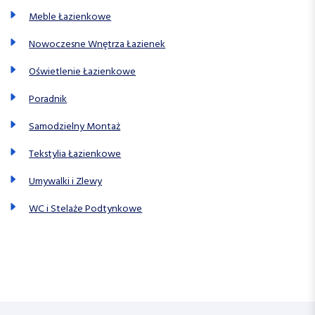
Meble Łazienkowe
Nowoczesne Wnętrza Łazienek
Oświetlenie Łazienkowe
Poradnik
Samodzielny Montaż
Tekstylia Łazienkowe
Umywalki i Zlewy
WC i Stelaże Podtynkowe