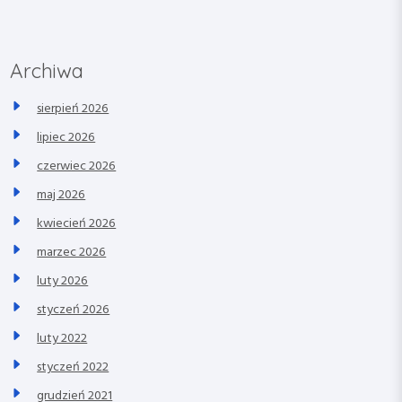
Archiwa
sierpień 2026
lipiec 2026
czerwiec 2026
maj 2026
kwiecień 2026
marzec 2026
luty 2026
styczeń 2026
luty 2022
styczeń 2022
grudzień 2021