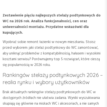
Zestawienie pięciu najlepszych stelaży podtynkowych do
WC na 2026 rok. Analiza funkcjonalności, cen oraz
uniwersalności montażu. Przydatne wskazówki dla
kupujących.
Wyobraź sobie remont łazienki w nowym mieszkaniu. Stoisz
przed wyborem: jaki stelaż podtynkowy do WC zamontować,
aby uniknąć problemów z kompatybilnością, hałasem i wysokimi
kosztami serwisu? Porównujemy top 5 rozwiązań, które cieszą
się popularnością w 2026 roku.
Rankingów stelaży podtynkowych 2026 –
realia rynku i wybory użytkowników
Brak aktualnych rankingów stelaży podtynkowych do WC w
dostępnych źródłach nie ułatwia zadania. Wyniki wyszukiwania
skupiają się głównie na miskach WC i akcesoriach, a nie samych