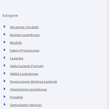
Kategorie
Akcesoria i Dodatki
Baterie Łazienkowe
Brodziki
Kabiny Prysznicowe
Łazienka
Małe Łazienki Pomysły
Meble Łazienkowe
Nowoczesne Wnętrza Łazienek
Oświetlenie Łazienkowe
Poradnik
Samodzielny Montaż