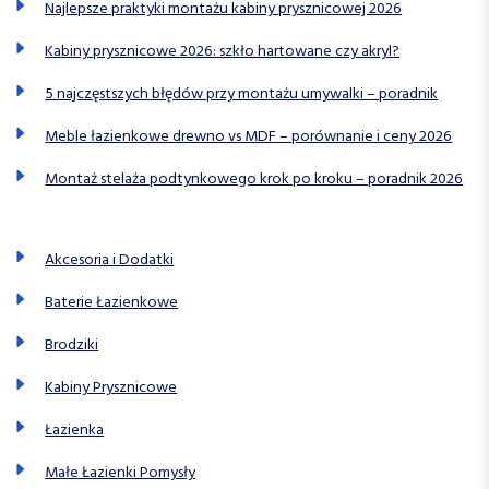
Najlepsze praktyki montażu kabiny prysznicowej 2026
Kabiny prysznicowe 2026: szkło hartowane czy akryl?
5 najczęstszych błędów przy montażu umywalki – poradnik
Meble łazienkowe drewno vs MDF – porównanie i ceny 2026
Montaż stelaża podtynkowego krok po kroku – poradnik 2026
Akcesoria i Dodatki
Baterie Łazienkowe
Brodziki
Kabiny Prysznicowe
Łazienka
Małe Łazienki Pomysły