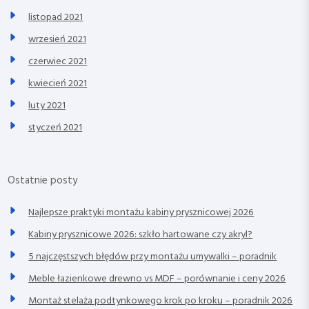
listopad 2021
wrzesień 2021
czerwiec 2021
kwiecień 2021
luty 2021
styczeń 2021
Ostatnie posty
Najlepsze praktyki montażu kabiny prysznicowej 2026
Kabiny prysznicowe 2026: szkło hartowane czy akryl?
5 najczęstszych błędów przy montażu umywalki – poradnik
Meble łazienkowe drewno vs MDF – porównanie i ceny 2026
Montaż stelaża podtynkowego krok po kroku – poradnik 2026