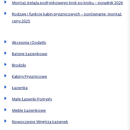
Montaż stelaża podtynkowego krok po kroku – poradnik 2026
Rodzaje i funkcje kabin prysznicowych – porównanie, montaż,
ceny 2025
Akcesoria i Dodatki
Baterie Łazienkowe
Brodziki
Kabiny Prysznicowe
Łazienka
Małe Łazienki Pomysły
Meble Łazienkowe
Nowoczesne Wnętrza Łazienek