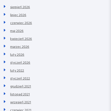
sierpień 2026
lipiec 2026
czerwiec 2026
maj 2026
kwiecień 2026
marzec 2026
luty 2026
styczeń 2026
luty 2022
styczeń 2022
grudzień 2021
listopad 2021
wrzesień 2021
czerwiec 2021