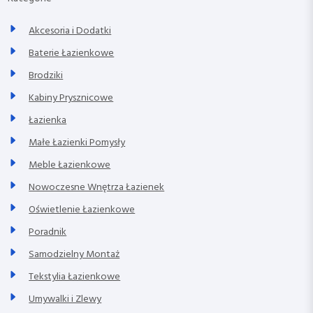
Akcesoria i Dodatki
Baterie Łazienkowe
Brodziki
Kabiny Prysznicowe
Łazienka
Małe Łazienki Pomysły
Meble Łazienkowe
Nowoczesne Wnętrza Łazienek
Oświetlenie Łazienkowe
Poradnik
Samodzielny Montaż
Tekstylia Łazienkowe
Umywalki i Zlewy