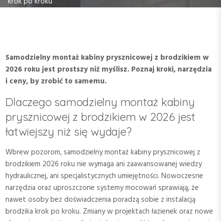
krok po kroku
Samodzielny montaż kabiny prysznicowej z brodzikiem w
2026 roku jest prostszy niż myślisz. Poznaj kroki, narzędzia
i ceny, by zrobić to samemu.
Dlaczego samodzielny montaż kabiny
prysznicowej z brodzikiem w 2026 jest
łatwiejszy niż się wydaje?
Wbrew pozorom, samodzielny montaż kabiny prysznicowej z
brodzikiem 2026 roku nie wymaga ani zaawansowanej wiedzy
hydraulicznej, ani specjalistycznych umiejętności. Nowoczesne
narzędzia oraz uproszczone systemy mocowań sprawiają, że
nawet osoby bez doświadczenia poradzą sobie z instalacją
brodzika krok po kroku. Zmiany w projektach łazienek oraz nowe