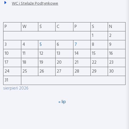
WC i Stelaże Podtynkowe
P
W
Ś
C
P
S
N
1
2
3
4
5
6
7
8
9
10
11
12
13
14
15
16
17
18
19
20
21
22
23
24
25
26
27
28
29
30
31
sierpień 2026
« lip