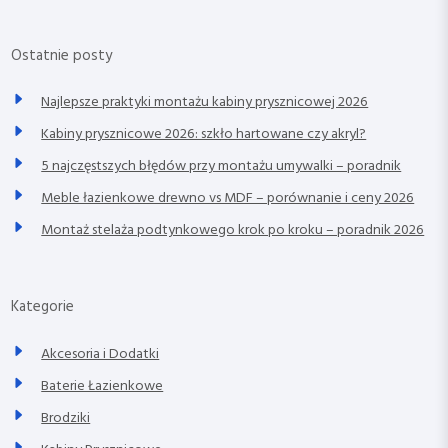
Ostatnie posty
Najlepsze praktyki montażu kabiny prysznicowej 2026
Kabiny prysznicowe 2026: szkło hartowane czy akryl?
5 najczęstszych błędów przy montażu umywalki – poradnik
Meble łazienkowe drewno vs MDF – porównanie i ceny 2026
Montaż stelaża podtynkowego krok po kroku – poradnik 2026
Kategorie
Akcesoria i Dodatki
Baterie Łazienkowe
Brodziki