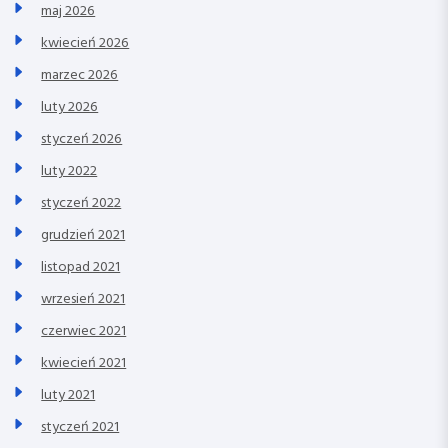
maj 2026
kwiecień 2026
marzec 2026
luty 2026
styczeń 2026
luty 2022
styczeń 2022
grudzień 2021
listopad 2021
wrzesień 2021
czerwiec 2021
kwiecień 2021
luty 2021
styczeń 2021