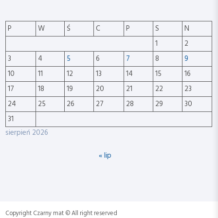
P
W
Ś
C
P
S
N
1
2
3
4
5
6
7
8
9
10
11
12
13
14
15
16
17
18
19
20
21
22
23
24
25
26
27
28
29
30
31
sierpień 2026
« lip
Copyright Czarny mat © All right reserved