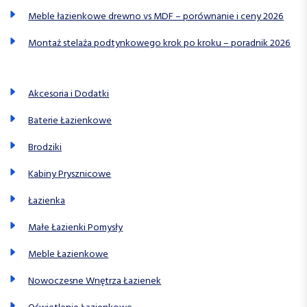
Meble łazienkowe drewno vs MDF – porównanie i ceny 2026
Montaż stelaża podtynkowego krok po kroku – poradnik 2026
Akcesoria i Dodatki
Baterie Łazienkowe
Brodziki
Kabiny Prysznicowe
Łazienka
Małe Łazienki Pomysły
Meble Łazienkowe
Nowoczesne Wnętrza Łazienek