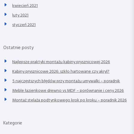
kwiecień 2021
luty 2021
styczeń 2021
Ostatnie posty
Najlepsze praktyki montażu kabiny prysznicowej 2026
Kabiny prysznicowe 2026: szkło hartowane czy akryl?
5 najczęstszych błędów przy montażu umywalki – poradnik
Meble łazienkowe drewno vs MDF – porównanie i ceny 2026
Montaż stelaża podtynkowego krok po kroku – poradnik 2026
Kategorie