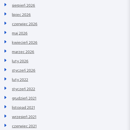
sierpień 2026
lipiec 2026
czerwiec 2026
maj 2026
kwiecień 2026
marzec 2026
luty 2026
styczeń 2026
luty 2022
styczeń 2022
grudzień 2021
listopad 2021
wrzesień 2021
czerwiec 2021