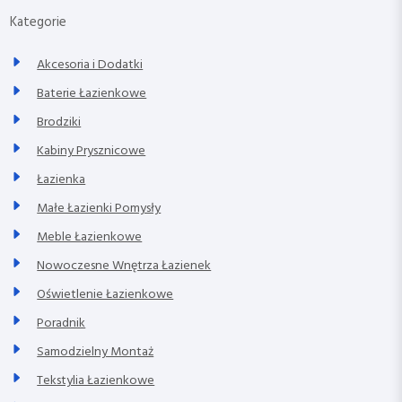
Kategorie
Akcesoria i Dodatki
Baterie Łazienkowe
Brodziki
Kabiny Prysznicowe
Łazienka
Małe Łazienki Pomysły
Meble Łazienkowe
Nowoczesne Wnętrza Łazienek
Oświetlenie Łazienkowe
Poradnik
Samodzielny Montaż
Tekstylia Łazienkowe