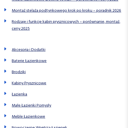
Montaż stelaża podtynkowego krok po kroku – poradnik 2026
Rodzaje i funkcje kabin prysznicowych – porównanie, montaż,
ceny 2025
Akcesoria i Dodatki
Baterie Łazienkowe
Brodziki
Kabiny Prysznicowe
Łazienka
Małe Łazienki Pomysły
Meble Łazienkowe
Nowoczesne Wnętrza Łazienek