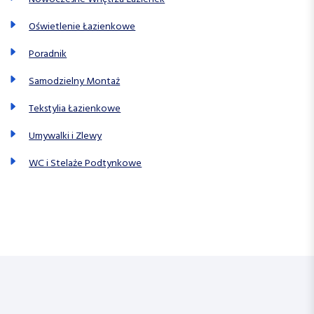
Oświetlenie Łazienkowe
Poradnik
Samodzielny Montaż
Tekstylia Łazienkowe
Umywalki i Zlewy
WC i Stelaże Podtynkowe