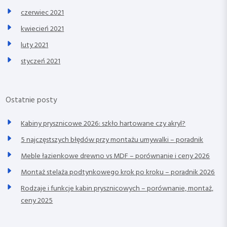
czerwiec 2021
kwiecień 2021
luty 2021
styczeń 2021
Ostatnie posty
Kabiny prysznicowe 2026: szkło hartowane czy akryl?
5 najczęstszych błędów przy montażu umywalki – poradnik
Meble łazienkowe drewno vs MDF – porównanie i ceny 2026
Montaż stelaża podtynkowego krok po kroku – poradnik 2026
Rodzaje i funkcje kabin prysznicowych – porównanie, montaż,
ceny 2025