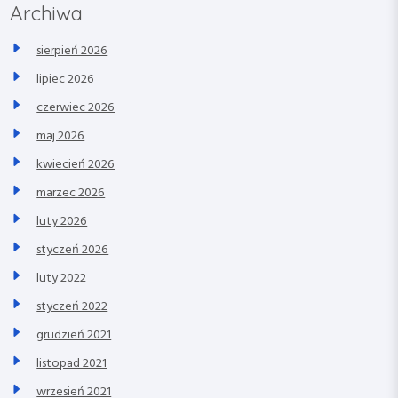
Archiwa
sierpień 2026
lipiec 2026
czerwiec 2026
maj 2026
kwiecień 2026
marzec 2026
luty 2026
styczeń 2026
luty 2022
styczeń 2022
grudzień 2021
listopad 2021
wrzesień 2021