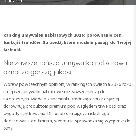
budżetu
Ranking umywalek nablatowych 2026: porównanie cen,
funkcji i trendów. Sprawdź, które modele pasują do Twojej
łazienki.
Nie zawsze tańsza umywalka nablatowa
oznacza gorszą jakość
Wbrew powszechnym opiniom, w rankingach kwietnia 2026 roku
najlepsze umywalki nablatowe nie zawsze należą do
najdroższych. Modele z segmentu średniego coraz częściej
dorównują produktom premium pod względem trwałości oraz
wygody użytkowania. Dla osób szukających idealnego
dopasowania do łazienki, wybór nie sprowadza się wyłącznie do
ceny.