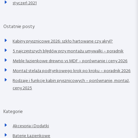
styczeń 2021
Ostatnie posty
Kabiny prysznicowe 2026: szkło hartowane czy akryl?
5 najczęstszych błędów przy montażu umywalki – poradnik
Meble łazienkowe drewno vs MDF – porównanie i ceny 2026
Montaż stelaża podtynkowego krok po kroku – poradnik 2026
Rodzaje i funkcje kabin prysznicowych – porównanie, montaż,
ceny 2025
Kategorie
Akcesoria i Dodatki
Baterie Łazienkowe