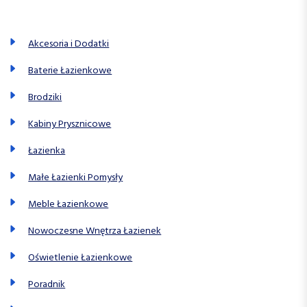
Akcesoria i Dodatki
Baterie Łazienkowe
Brodziki
Kabiny Prysznicowe
Łazienka
Małe Łazienki Pomysły
Meble Łazienkowe
Nowoczesne Wnętrza Łazienek
Oświetlenie Łazienkowe
Poradnik