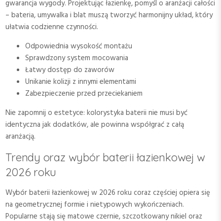
gwarancja wygody. Projektując łazienkę, pomyśl o aranżacji całości
– bateria, umywalka i blat muszą tworzyć harmonijny układ, który
ułatwia codzienne czynności.
Odpowiednia wysokość montażu
Sprawdzony system mocowania
Łatwy dostęp do zaworów
Unikanie kolizji z innymi elementami
Zabezpieczenie przed przeciekaniem
Nie zapomnij o estetyce: kolorystyka baterii nie musi być
identyczna jak dodatków, ale powinna współgrać z całą
aranżacją.
Trendy oraz wybór baterii łazienkowej w
2026 roku
Wybór baterii łazienkowej w 2026 roku coraz częściej opiera się
na geometrycznej formie i nietypowych wykończeniach.
Popularne stają się matowe czernie, szczotkowany nikiel oraz