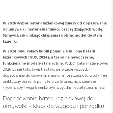
W 2026 wybór baterii łazienkowej zależy od dopasowania
do umywalki, materiału i funkcji oszczędzających wodę.
Sprawdź, jak uniknąć chlapania i dobrać model do stylu
łazienki.
W 2024 roku Polacy kupili ponad 2,6 miliona baterii
łazienkowych (GUS, 2024), a trend na nowoczesne,
funkcjonalne modele stale rośnie.
Wybór baterii łazienkowej
2026 to nie tylko kwestia stylu, ale przede wszystkim
dopasowania do umywalki, ergonomii i oszczędności wody. Ten
praktyczny poradnik pomoże przejść przez najważniejsze
kryteria, aby Twoja łazienka była wygodna i estetyczna na lata.
Dopasowanie baterii łazienkowej do
umywalki – klucz do wygody i porządku