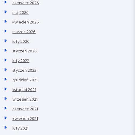
czerwiec 2026
maj 2026
kwiecień 2026
marzec 2026
luty 2026
styczeń 2026
luty 2022
styczeń 2022
grudzień 2021
listopad 2021
wrzesień 2021
czerwiec 2021
kwiecień 2021
luty 2021