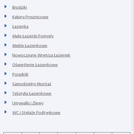
Brodziki
Kabiny Prysznicowe
Łazienka
Małe Łazienki Pomysły
Meble Łazienkowe
Nowoczesne Wnętrza Łazienek
Oświetlenie Łazienkowe
Poradnik
Samodzielny Montaż
Tekstylia Łazienkowe
Umywalki i Zlewy
WC i Stelaże Podtynkowe