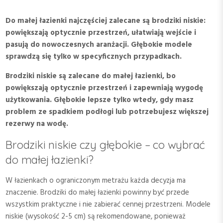
Do małej łazienki najczęściej zalecane są brodziki niskie:
powiększają optycznie przestrzeń, ułatwiają wejście i
pasują do nowoczesnych aranżacji. Głębokie modele
sprawdzą się tylko w specyficznych przypadkach.
Brodziki niskie są zalecane do małej łazienki, bo
powiększają optycznie przestrzeń i zapewniają wygodę
użytkowania. Głębokie lepsze tylko wtedy, gdy masz
problem ze spadkiem podłogi lub potrzebujesz większej
rezerwy na wodę.
Brodziki niskie czy głębokie – co wybrać
do małej łazienki?
W łazienkach o ograniczonym metrażu każda decyzja ma
znaczenie. Brodziki do małej łazienki powinny być przede
wszystkim praktyczne i nie zabierać cennej przestrzeni. Modele
niskie (wysokość 2-5 cm) są rekomendowane, ponieważ