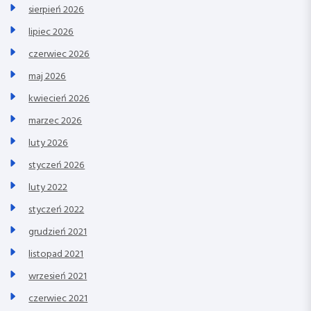
sierpień 2026
lipiec 2026
czerwiec 2026
maj 2026
kwiecień 2026
marzec 2026
luty 2026
styczeń 2026
luty 2022
styczeń 2022
grudzień 2021
listopad 2021
wrzesień 2021
czerwiec 2021