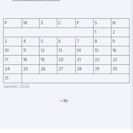
P
W
Ś
C
P
S
N
1
2
3
4
5
6
7
8
9
10
11
12
13
14
15
16
17
18
19
20
21
22
23
24
25
26
27
28
29
30
31
sierpień 2026
« lip