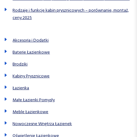
Rodzaje i funkcje kabin prysznicowych – porównanie, montaż,
ceny 2025
Akcesoria i Dodatki
Baterie Łazienkowe
Brodziki
Kabiny Prysznicowe
Łazienka
Małe Łazienki Pomysły
Meble Łazienkowe
Nowoczesne Wnętrza Łazienek
Oświetlenie Łazienkowe