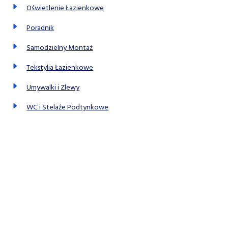
Oświetlenie Łazienkowe
Poradnik
Samodzielny Montaż
Tekstylia Łazienkowe
Umywalki i Zlewy
WC i Stelaże Podtynkowe