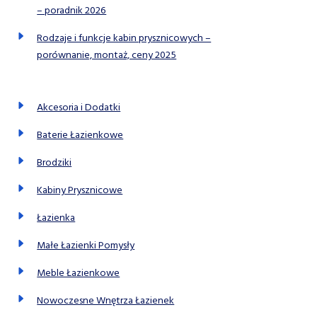
– poradnik 2026
Rodzaje i funkcje kabin prysznicowych –
porównanie, montaż, ceny 2025
Akcesoria i Dodatki
Baterie Łazienkowe
Brodziki
Kabiny Prysznicowe
Łazienka
Małe Łazienki Pomysły
Meble Łazienkowe
Nowoczesne Wnętrza Łazienek