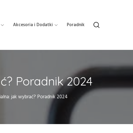
Akcesoria i Dodatki
Poradnik
ać? Poradnik 2024
ialna: jak wybrać? Poradnik 2024