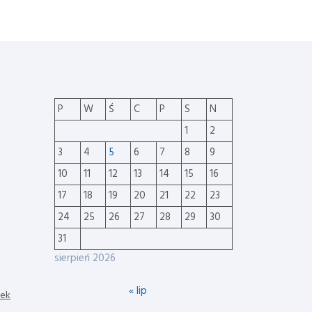
P
W
Ś
C
P
S
N
1
2
3
4
5
6
7
8
9
10
11
12
13
14
15
16
17
18
19
20
21
22
23
24
25
26
27
28
29
30
31
sierpień 2026
« lip
nek