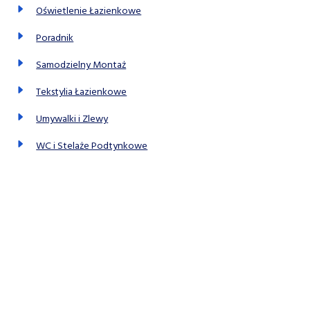
Oświetlenie Łazienkowe
Poradnik
Samodzielny Montaż
Tekstylia Łazienkowe
Umywalki i Zlewy
WC i Stelaże Podtynkowe