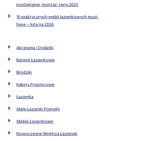
porównanie, montaż, ceny 2025
10 praktycznych mebli łazienkowych must-
have – lista na 2026
Akcesoria i Dodatki
Baterie Łazienkowe
Brodziki
Kabiny Prysznicowe
Łazienka
Małe Łazienki Pomysły
Meble Łazienkowe
Nowoczesne Wnętrza Łazienek