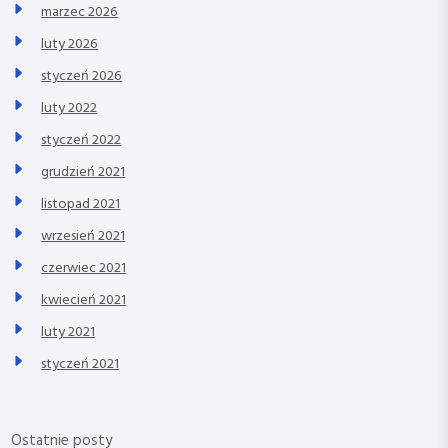
marzec 2026
luty 2026
styczeń 2026
luty 2022
styczeń 2022
grudzień 2021
listopad 2021
wrzesień 2021
czerwiec 2021
kwiecień 2021
luty 2021
styczeń 2021
Ostatnie posty