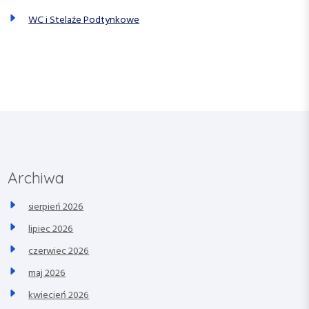
WC i Stelaże Podtynkowe
Archiwa
sierpień 2026
lipiec 2026
czerwiec 2026
maj 2026
kwiecień 2026