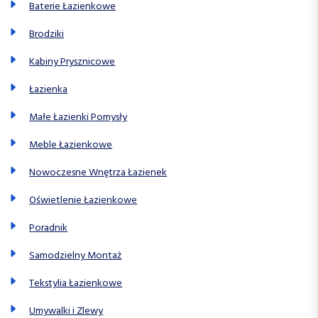
Baterie Łazienkowe
Brodziki
Kabiny Prysznicowe
Łazienka
Małe Łazienki Pomysły
Meble Łazienkowe
Nowoczesne Wnętrza Łazienek
Oświetlenie Łazienkowe
Poradnik
Samodzielny Montaż
Tekstylia Łazienkowe
Umywalki i Zlewy