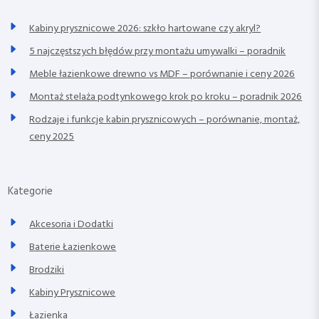
Kabiny prysznicowe 2026: szkło hartowane czy akryl?
5 najczęstszych błędów przy montażu umywalki – poradnik
Meble łazienkowe drewno vs MDF – porównanie i ceny 2026
Montaż stelaża podtynkowego krok po kroku – poradnik 2026
Rodzaje i funkcje kabin prysznicowych – porównanie, montaż,
ceny 2025
Kategorie
Akcesoria i Dodatki
Baterie Łazienkowe
Brodziki
Kabiny Prysznicowe
Łazienka