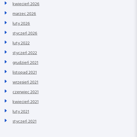
kwiecień 2026
marzec 2026
luty 2026
styczeń 2026
luty 2022
styczeń 2022
grudzień 2021
listopad 2021
wrzesień 2021
czerwiec 2021
kwiecień 2021
luty 2021
styczeń 2021