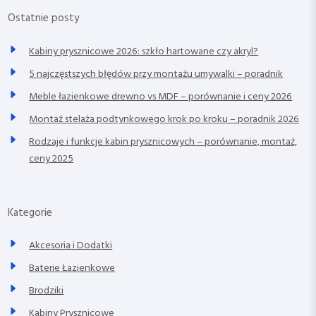
Ostatnie posty
Kabiny prysznicowe 2026: szkło hartowane czy akryl?
5 najczęstszych błędów przy montażu umywalki – poradnik
Meble łazienkowe drewno vs MDF – porównanie i ceny 2026
Montaż stelaża podtynkowego krok po kroku – poradnik 2026
Rodzaje i funkcje kabin prysznicowych – porównanie, montaż,
ceny 2025
Kategorie
Akcesoria i Dodatki
Baterie Łazienkowe
Brodziki
Kabiny Prysznicowe