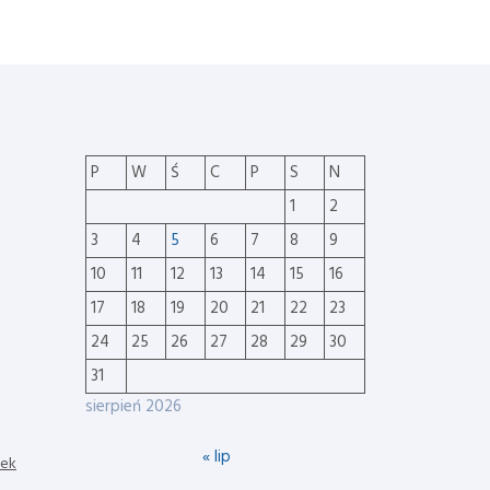
P
W
Ś
C
P
S
N
1
2
3
4
5
6
7
8
9
10
11
12
13
14
15
16
17
18
19
20
21
22
23
24
25
26
27
28
29
30
31
sierpień 2026
« lip
nek