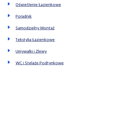
Oświetlenie Łazienkowe
Poradnik
Samodzielny Montaż
Tekstylia Łazienkowe
Umywalki i Zlewy
WC i Stelaże Podtynkowe