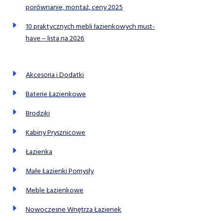
porównanie, montaż, ceny 2025
10 praktycznych mebli łazienkowych must-
have – lista na 2026
Akcesoria i Dodatki
Baterie Łazienkowe
Brodziki
Kabiny Prysznicowe
Łazienka
Małe Łazienki Pomysły
Meble Łazienkowe
Nowoczesne Wnętrza Łazienek