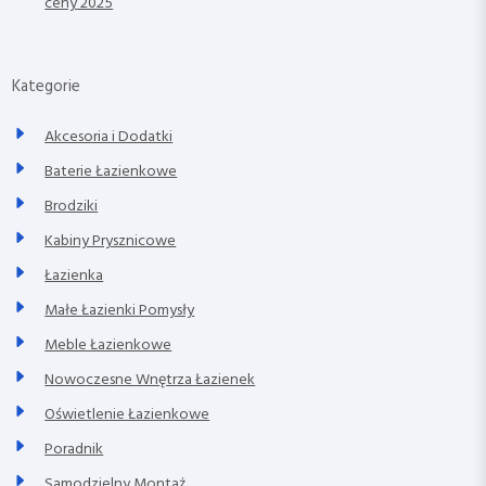
ceny 2025
Kategorie
Akcesoria i Dodatki
Baterie Łazienkowe
Brodziki
Kabiny Prysznicowe
Łazienka
Małe Łazienki Pomysły
Meble Łazienkowe
Nowoczesne Wnętrza Łazienek
Oświetlenie Łazienkowe
Poradnik
Samodzielny Montaż