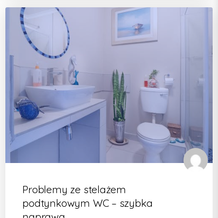
Problemy ze stelażem
podtynkowym WC – szybka
naprawa