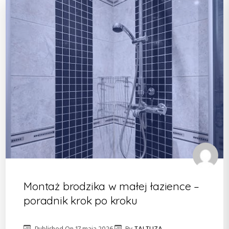
Montaż brodzika w małej łazience –
poradnik krok po kroku