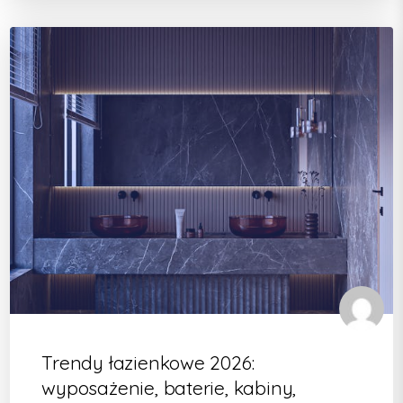
Trendy łazienkowe 2026:
wyposażenie, baterie, kabiny,