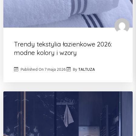
Trendy tekstylia łazienkowe 2026:
modne kolory i wzory
Published On
7 maja 2026
By
TALTUZA