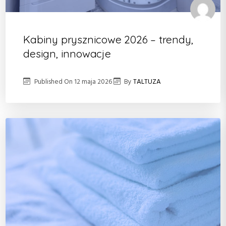
Kabiny prysznicowe 2026 – trendy,
design, innowacje
Published On
12 maja 2026
By
TALTUZA