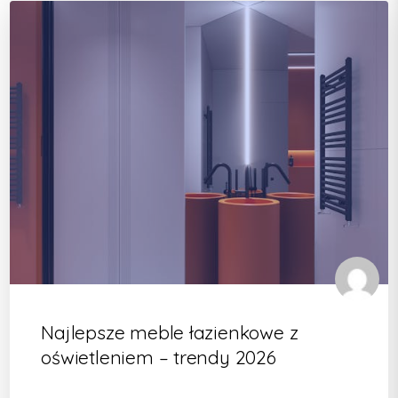
Najlepsze meble łazienkowe z
oświetleniem – trendy 2026