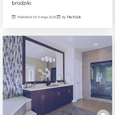
brodziki
Published On
9 maja 2026
By
TALTUZA