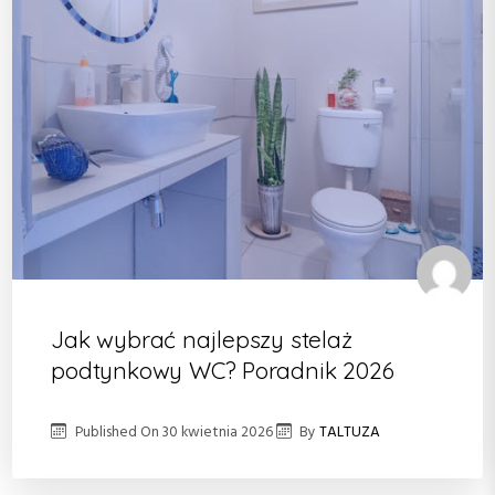
Jak wybrać najlepszy stelaż
podtynkowy WC? Poradnik 2026
Published On
30 kwietnia 2026
By
TALTUZA