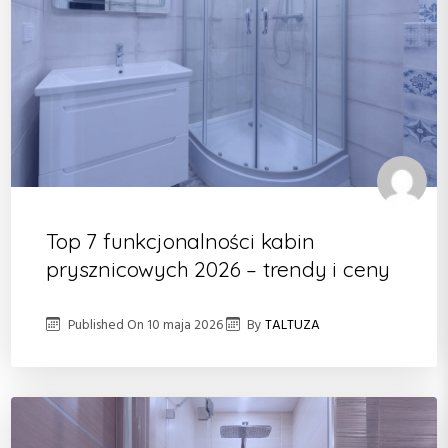
Top 7 funkcjonalności kabin
prysznicowych 2026 – trendy i ceny
Published On
10 maja 2026
By
TALTUZA