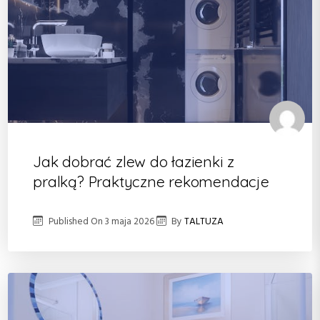
Jak dobrać zlew do łazienki z
pralką? Praktyczne rekomendacje
Published On
3 maja 2026
By
TALTUZA