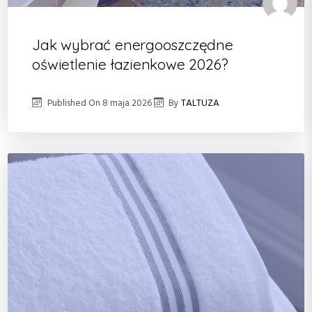
Jak wybrać energooszczędne
oświetlenie łazienkowe 2026?
Published On
8 maja 2026
By
TALTUZA