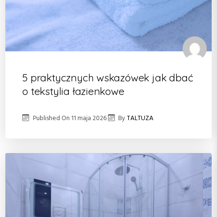
5 praktycznych wskazówek jak dbać
o tekstylia łazienkowe
Published On
11 maja 2026
By
TALTUZA