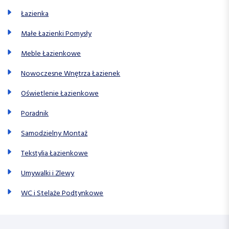
Łazienka
Małe Łazienki Pomysły
Meble Łazienkowe
Nowoczesne Wnętrza Łazienek
Oświetlenie Łazienkowe
Poradnik
Samodzielny Montaż
Tekstylia Łazienkowe
Umywalki i Zlewy
WC i Stelaże Podtynkowe