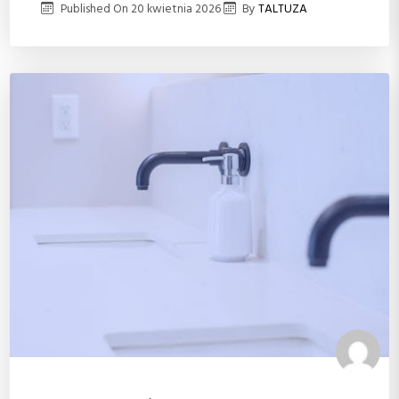
Published On
20 kwietnia 2026
By
TALTUZA