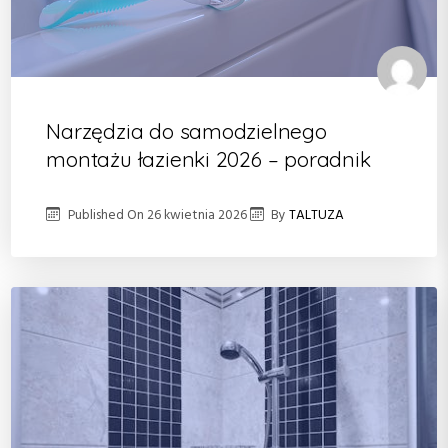
Narzędzia do samodzielnego
montażu łazienki 2026 – poradnik
Published On
26 kwietnia 2026
By
TALTUZA