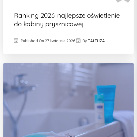
Ranking 2026: najlepsze oświetlenie
do kabiny prysznicowej
Published On
27 kwietnia 2026
By
TALTUZA