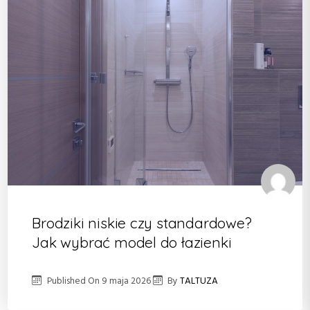
Brodziki niskie czy standardowe?
Jak wybrać model do łazienki
Published On
9 maja 2026
By
TALTUZA