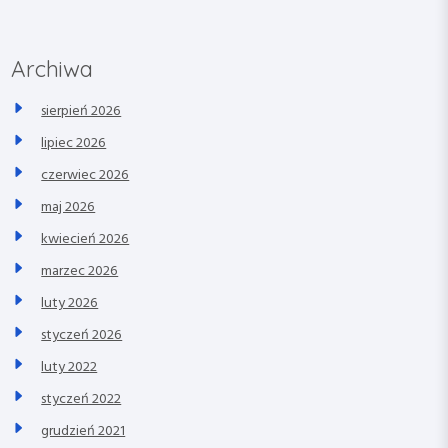
Archiwa
sierpień 2026
lipiec 2026
czerwiec 2026
maj 2026
kwiecień 2026
marzec 2026
luty 2026
styczeń 2026
luty 2022
styczeń 2022
grudzień 2021