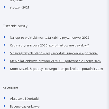
styczeń 2021
Ostatnie posty
Najlepsze praktyki montażu kabiny prysznicowej 2026
Kabiny prysznicowe 2026: szkło hartowane czy akryl?
5 najczęstszych błędów przy montażu umywalki – poradnik
Meble łazienkowe drewno vs MDF – porównanie i ceny 2026
Montaż stelaża podtynkowego krok po kroku – poradnik 2026
Kategorie
Akcesoria i Dodatki
Baterie Łazienkowe