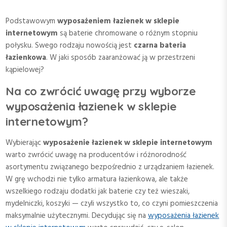
Podstawowym
wyposażeniem łazienek w sklepie
internetowym
są baterie chromowane o różnym stopniu
połysku. Swego rodzaju nowością jest
czarna bateria
łazienkowa
. W jaki sposób zaaranżować ją w przestrzeni
kąpielowej?
Na co zwrócić uwagę przy wyborze
wyposażenia łazienek w sklepie
internetowym?
Wybierając
wyposażenie łazienek w sklepie internetowym
warto zwrócić uwagę na producentów i różnorodność
asortymentu związanego bezpośrednio z urządzaniem łazienek.
W grę wchodzi nie tylko armatura łazienkowa, ale także
wszelkiego rodzaju dodatki jak baterie czy też wieszaki,
mydelniczki, koszyki — czyli wszystko to, co czyni pomieszczenia
maksymalnie użytecznymi. Decydując się na
wyposażenia łazienek