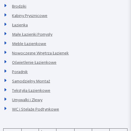
Brodziki
Kabiny Prysznicowe
Łazienka
Małe Łazienki Pomysły
Meble Łazienkowe
Nowoczesne Wnętrza Łazienek
Oświetlenie Łazienkowe
Poradnik
Samodzielny Montaż
Tekstylia Łazienkowe
Umywalki i Zlewy
WC i Stelaże Podtynkowe