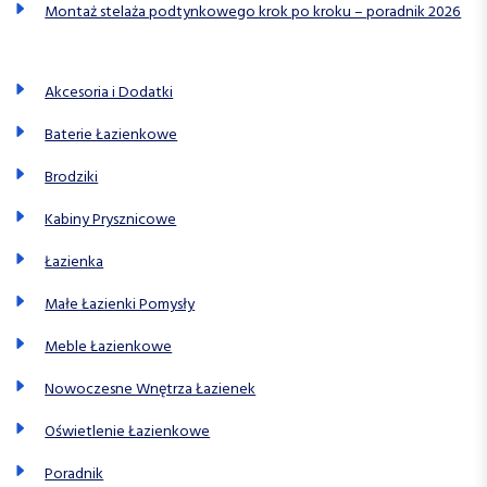
Montaż stelaża podtynkowego krok po kroku – poradnik 2026
Akcesoria i Dodatki
Baterie Łazienkowe
Brodziki
Kabiny Prysznicowe
Łazienka
Małe Łazienki Pomysły
Meble Łazienkowe
Nowoczesne Wnętrza Łazienek
Oświetlenie Łazienkowe
Poradnik