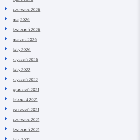
czerwiec 2026
maj 2026
kwiecień 2026
marzec 2026
luty 2026
styczeń 2026
luty 2022
styczeń 2022
grudzień 2021
listopad 2021
wrzesień 2021
czerwiec 2021
kwiecień 2021
luty 2021