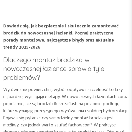
Dowiedz się, jak bezpiecznie i skutecznie zamontować
brodzik do nowoczesnej łazienki. Poznaj praktyczne
porady montażowe, najczęstsze błędy oraz aktualne
trendy 2025-2026.
Dlaczego montaż brodzika w
nowoczesnej łazience sprawia tyle
problemów?
Wyrównanie powierzchni, wybór odpływu i szczelność to trzy
najbardziej wymagające etapy. W nowoczesnych łazienkach coraz
popularniejsze są brodziki flush zaflush na poziomie podłogi,
które wymagają precyzyjnego wyrównania i solidnej hydroizolacji.
Pojawia się pytanie: czy samodzielny montaż brodzika jest
możliwy, czy jednak warto zaufać fachowcom? W praktyce