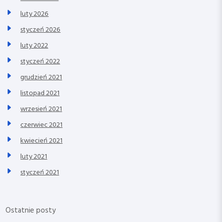
luty 2026
styczeń 2026
luty 2022
styczeń 2022
grudzień 2021
listopad 2021
wrzesień 2021
czerwiec 2021
kwiecień 2021
luty 2021
styczeń 2021
Ostatnie posty