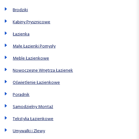
Brodziki
Kabiny Prysznicowe
Łazienka
Małe Łazienki Pomysły
Meble Łazienkowe
Nowoczesne Wnętrza Łazienek
Oświetlenie Łazienkowe
Poradnik
Samodzielny Montaż
Tekstylia Łazienkowe
Umywalki i Zlewy