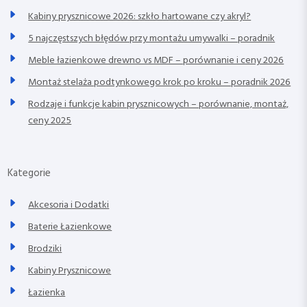
Kabiny prysznicowe 2026: szkło hartowane czy akryl?
5 najczęstszych błędów przy montażu umywalki – poradnik
Meble łazienkowe drewno vs MDF – porównanie i ceny 2026
Montaż stelaża podtynkowego krok po kroku – poradnik 2026
Rodzaje i funkcje kabin prysznicowych – porównanie, montaż,
ceny 2025
Kategorie
Akcesoria i Dodatki
Baterie Łazienkowe
Brodziki
Kabiny Prysznicowe
Łazienka