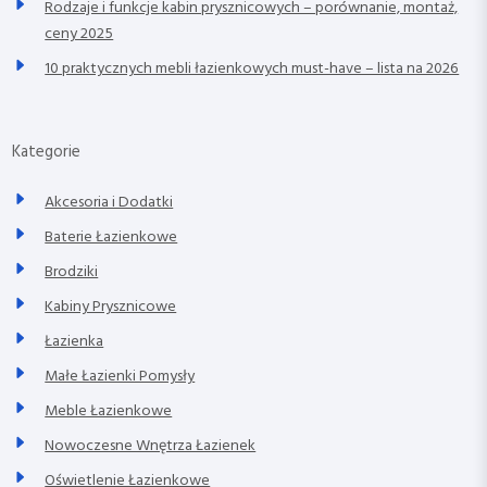
Rodzaje i funkcje kabin prysznicowych – porównanie, montaż,
ceny 2025
10 praktycznych mebli łazienkowych must-have – lista na 2026
Kategorie
Akcesoria i Dodatki
Baterie Łazienkowe
Brodziki
Kabiny Prysznicowe
Łazienka
Małe Łazienki Pomysły
Meble Łazienkowe
Nowoczesne Wnętrza Łazienek
Oświetlenie Łazienkowe