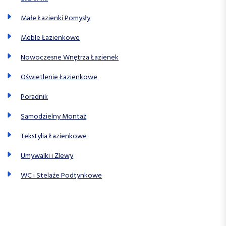
Małe Łazienki Pomysły
Meble Łazienkowe
Nowoczesne Wnętrza Łazienek
Oświetlenie Łazienkowe
Poradnik
Samodzielny Montaż
Tekstylia Łazienkowe
Umywalki i Zlewy
WC i Stelaże Podtynkowe