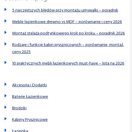
5 najczęstszych błędów przy montażu umywalki – poradnik
Meble łazienkowe drewno vs MDF – porównanie i ceny 2026
Montaż stelaża podtynkowego krok po kroku – poradnik 2026
Rodzaje i funkcje kabin prysznicowych – porównanie, montaż,
ceny 2025
10 praktycznych mebli łazienkowych must-have – lista na 2026
Akcesoria i Dodatki
Baterie Łazienkowe
Brodziki
Kabiny Prysznicowe
Łazienka