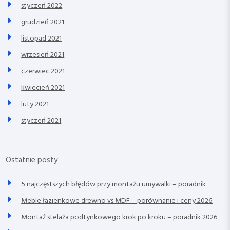
styczeń 2022
grudzień 2021
listopad 2021
wrzesień 2021
czerwiec 2021
kwiecień 2021
luty 2021
styczeń 2021
Ostatnie posty
5 najczęstszych błędów przy montażu umywalki – poradnik
Meble łazienkowe drewno vs MDF – porównanie i ceny 2026
Montaż stelaża podtynkowego krok po kroku – poradnik 2026