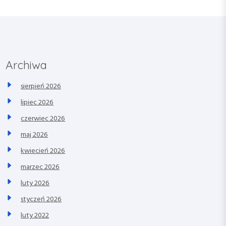
Archiwa
sierpień 2026
lipiec 2026
czerwiec 2026
maj 2026
kwiecień 2026
marzec 2026
luty 2026
styczeń 2026
luty 2022