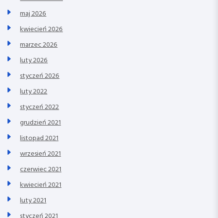
maj 2026
kwiecień 2026
marzec 2026
luty 2026
styczeń 2026
luty 2022
styczeń 2022
grudzień 2021
listopad 2021
wrzesień 2021
czerwiec 2021
kwiecień 2021
luty 2021
styczeń 2021