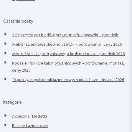
Ostatnie posty
5 najczęstszych błędów przy montażu umywalki – poradnik
Meble łazienkowe drewno vs MDF – porównanie i ceny 2026
Montaż stelaża podtynkowego krok po kroku – poradnik 2026
Rodzaje i funkcje kabin prysznicowych – porównanie, montaż,
ceny 2025
10 praktycznych mebli łazienkowych must-have – lista na 2026
Kategorie
Akcesoria i Dodatki
Baterie Łazienkowe