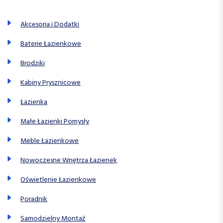
Akcesoria i Dodatki
Baterie Łazienkowe
Brodziki
Kabiny Prysznicowe
Łazienka
Małe Łazienki Pomysły
Meble Łazienkowe
Nowoczesne Wnętrza Łazienek
Oświetlenie Łazienkowe
Poradnik
Samodzielny Montaż