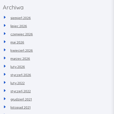
Archiwa
sierpień 2026
lipiec 2026
czerwiec 2026
maj 2026
kwiecień 2026
marzec 2026
luty 2026
styczeń 2026
luty 2022
styczeń 2022
grudzień 2021
listopad 2021