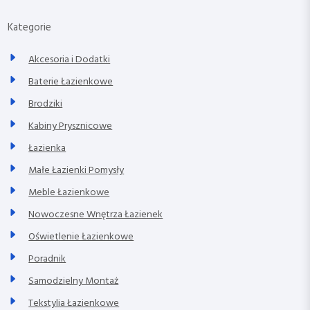
Kategorie
Akcesoria i Dodatki
Baterie Łazienkowe
Brodziki
Kabiny Prysznicowe
Łazienka
Małe Łazienki Pomysły
Meble Łazienkowe
Nowoczesne Wnętrza Łazienek
Oświetlenie Łazienkowe
Poradnik
Samodzielny Montaż
Tekstylia Łazienkowe