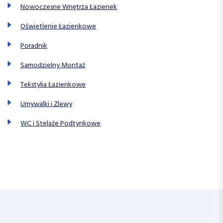
Nowoczesne Wnętrza Łazienek
Oświetlenie Łazienkowe
Poradnik
Samodzielny Montaż
Tekstylia Łazienkowe
Umywalki i Zlewy
WC i Stelaże Podtynkowe