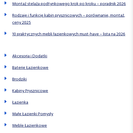
Montaż stelaża podtynkowego krok po kroku – poradnik 2026
Rodzaje i funkcje kabin prysznicowych – porównanie, montaż,
ceny 2025
10 praktycznych mebli łazienkowych must-have – lista na 2026
Akcesoria i Dodatki
Baterie Łazienkowe
Brodziki
Kabiny Prysznicowe
Łazienka
Małe Łazienki Pomysły
Meble Łazienkowe