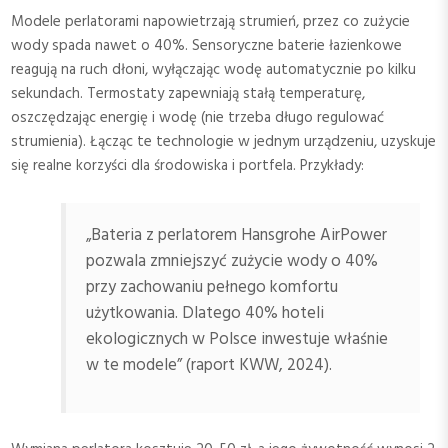
Modele perlatorami napowietrzają strumień, przez co zużycie
wody spada nawet o 40%. Sensoryczne baterie łazienkowe
reagują na ruch dłoni, wyłączając wodę automatycznie po kilku
sekundach. Termostaty zapewniają stałą temperaturę,
oszczędzając energię i wodę (nie trzeba długo regulować
strumienia). Łącząc te technologie w jednym urządzeniu, uzyskuje
się realne korzyści dla środowiska i portfela. Przykłady:
„Bateria z perlatorem Hansgrohe AirPower
pozwala zmniejszyć zużycie wody o 40%
przy zachowaniu pełnego komfortu
użytkowania. Dlatego 40% hoteli
ekologicznych w Polsce inwestuje właśnie
w te modele” (raport KWW, 2024).