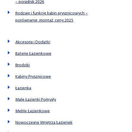
– poradnik 2026
Rodzaje i funkcje kabin prysznicowych –
porównanie, montaż, ceny 2025
Akcesoria i Dodatki
Baterie Łazienkowe
Brodziki
Kabiny Prysznicowe
Łazienka
Małe Łazienki Pomysły
Meble Łazienkowe
Nowoczesne Wnętrza Łazienek