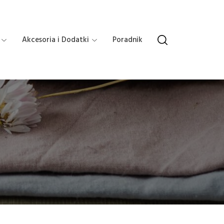
Akcesoria i Dodatki
Poradnik