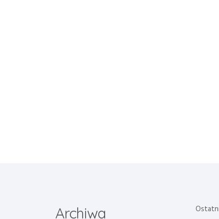
Ostatn
Archiwa