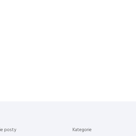
ie posty
Kategorie