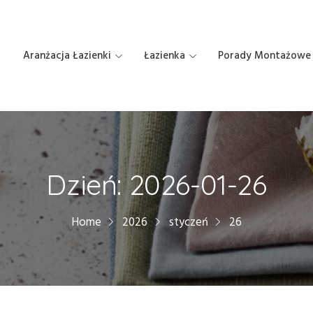
Aranżacja Łazienki
Łazienka
Porady Montażowe
Dzień:
2026-01-26
Home
2026
styczeń
26