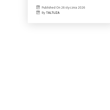
Published On
26 stycznia 2026
By
TALTUZA