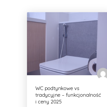
WC podtynkowe vs
tradycyjne – funkcjonalność
i ceny 2025