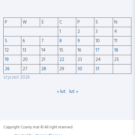
P
W
Ś
C
P
S
N
1
2
3
4
5
6
7
8
9
10
11
12
13
14
15
16
17
18
19
20
21
22
23
24
25
26
27
28
29
30
31
styczeń 2026
« lut
lut »
Copyright Czarny mat © All right reserved