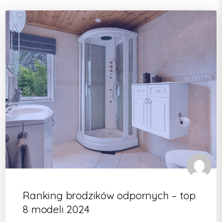
Ranking brodzików odpornych – top
8 modeli 2024