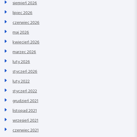
sierpień 2026
lipiec 2026
czerwiec 2026
maj 2026
kwiecień 2026
marzec 2026
luty 2026
styczeń 2026
luty 2022
styczeń 2022
grudzień 2021
listopad 2021
wrzesień 2021
czerwiec 2021