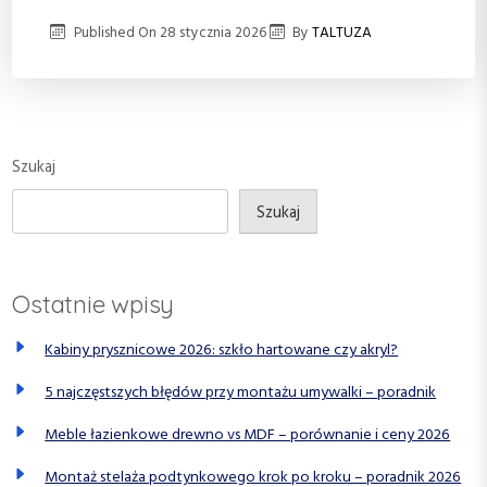
Published On
28 stycznia 2026
By
TALTUZA
Szukaj
Szukaj
Ostatnie wpisy
Kabiny prysznicowe 2026: szkło hartowane czy akryl?
5 najczęstszych błędów przy montażu umywalki – poradnik
Meble łazienkowe drewno vs MDF – porównanie i ceny 2026
Montaż stelaża podtynkowego krok po kroku – poradnik 2026