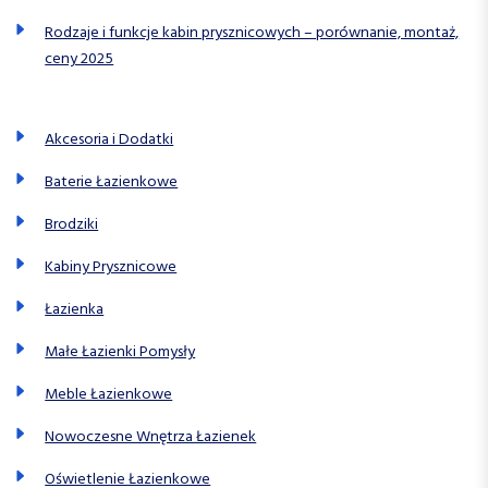
Rodzaje i funkcje kabin prysznicowych – porównanie, montaż,
ceny 2025
Akcesoria i Dodatki
Baterie Łazienkowe
Brodziki
Kabiny Prysznicowe
Łazienka
Małe Łazienki Pomysły
Meble Łazienkowe
Nowoczesne Wnętrza Łazienek
Oświetlenie Łazienkowe