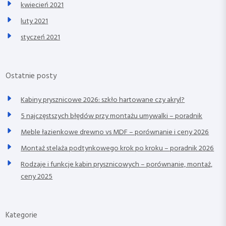
kwiecień 2021
luty 2021
styczeń 2021
Ostatnie posty
Kabiny prysznicowe 2026: szkło hartowane czy akryl?
5 najczęstszych błędów przy montażu umywalki – poradnik
Meble łazienkowe drewno vs MDF – porównanie i ceny 2026
Montaż stelaża podtynkowego krok po kroku – poradnik 2026
Rodzaje i funkcje kabin prysznicowych – porównanie, montaż,
ceny 2025
Kategorie